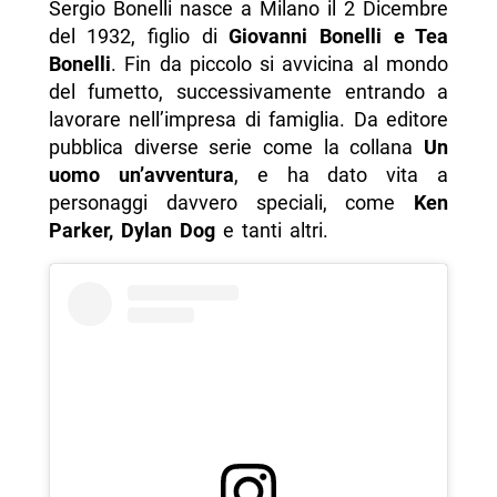
Sergio Bonelli nasce a Milano il 2 Dicembre
del 1932, figlio di
Giovanni Bonelli e Tea
Bonelli
. Fin da piccolo si avvicina al mondo
del fumetto, successivamente entrando a
lavorare nell’impresa di famiglia. Da editore
pubblica diverse serie come la collana
Un
uomo un’avventura
, e ha dato vita a
personaggi davvero speciali, come
Ken
Parker, Dylan Dog
e tanti altri.