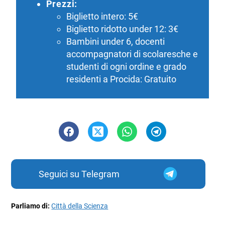
Prezzi:
Biglietto intero: 5€
Biglietto ridotto under 12: 3€
Bambini under 6, docenti
accompagnatori di scolaresche e
studenti di ogni ordine e grado
residenti a Procida: Gratuito
Seguici su Telegram
Parliamo di:
Città della Scienza