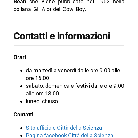
Bean
che viene pubblicato nel 1963 nella
collana Gli Albi del Cow Boy.
Contatti e informazioni
Orari
da martedì a venerdì dalle ore 9.00 alle
ore 16.00
sabato, domenica e festivi dalle ore 9.00
alle ore 18.00
lunedì chiuso
Contatti
Sito ufficiale Città della Scienza
Pagina facebook Città della Scienza