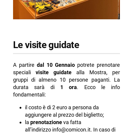
Le visite guidate
A partire
dal 10 Gennaio
potrete prenotare
speciali
visite guidate
alla Mostra, per
gruppi di almeno 10 persone paganti. La
durata sarà di
1 ora
. Ecco le info
fondamentali:
il costo è di 2 euro a persona da
aggiungere al prezzo del biglietto;
la
prenotazione
va fatta
all’indirizzo info@comicon.it. In caso di