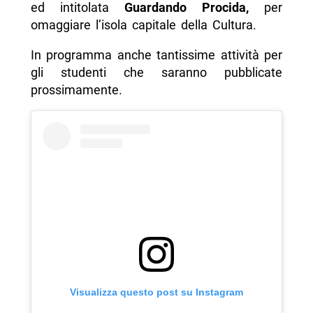
ed intitolata
Guardando Procida,
per
omaggiare l’isola capitale della Cultura.
In programma anche tantissime attività per
gli studenti che saranno pubblicate
prossimamente.
Visualizza questo post su Instagram