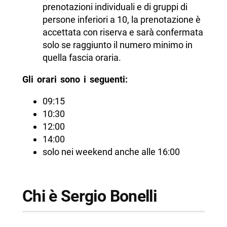
prenotazioni individuali e di gruppi di
persone inferiori a 10, la prenotazione è
accettata con riserva e sarà confermata
solo se raggiunto il numero minimo in
quella fascia oraria.
Gli orari sono i seguenti:
09:15
10:30
12:00
14:00
solo nei weekend anche alle 16:00
Chi è Sergio Bonelli