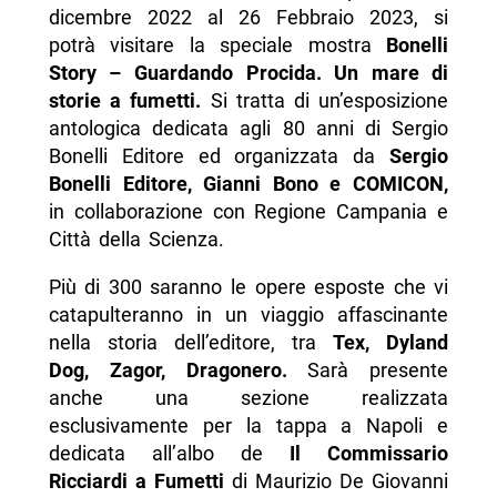
dicembre 2022 al 26 Febbraio 2023, si
potrà visitare la speciale mostra
Bonelli
Story – Guardando Procida. Un mare di
storie a fumetti.
Si tratta di un’esposizione
antologica dedicata agli 80 anni di Sergio
Bonelli Editore ed organizzata da
Sergio
Bonelli Editore, Gianni Bono e COMICON,
in collaborazione con Regione Campania e
Città della Scienza.
Più di 300 saranno le opere esposte che vi
catapulteranno in un viaggio affascinante
nella storia dell’editore, tra
Tex, Dyland
Dog, Zagor, Dragonero.
Sarà presente
anche una sezione realizzata
esclusivamente per la tappa a Napoli e
dedicata all’albo de
Il Commissario
Ricciardi a Fumetti
di Maurizio De Giovanni