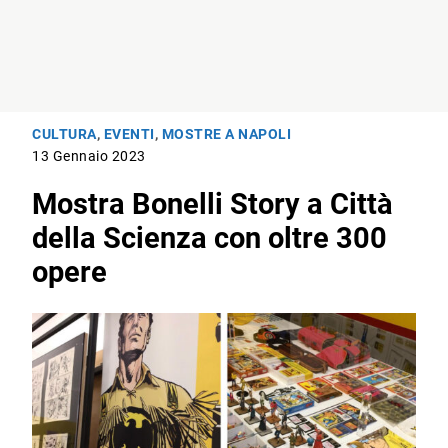
CULTURA
,
EVENTI
,
MOSTRE A NAPOLI
13 Gennaio 2023
Mostra Bonelli Story a Città
della Scienza con oltre 300
opere