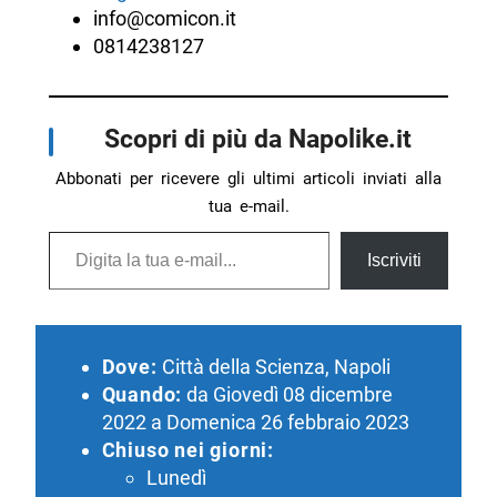
info@comicon.it
0814238127
Scopri di più da Napolike.it
Abbonati per ricevere gli ultimi articoli inviati alla
tua e-mail.
Digita la tua e-mail...
Iscriviti
Dove:
Città della Scienza, Napoli
Quando:
da Giovedì 08 dicembre
2022 a Domenica 26 febbraio 2023
Chiuso nei giorni:
Lunedì