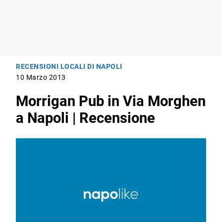
RECENSIONI LOCALI DI NAPOLI
10 Marzo 2013
Morrigan Pub in Via Morghen
a Napoli | Recensione