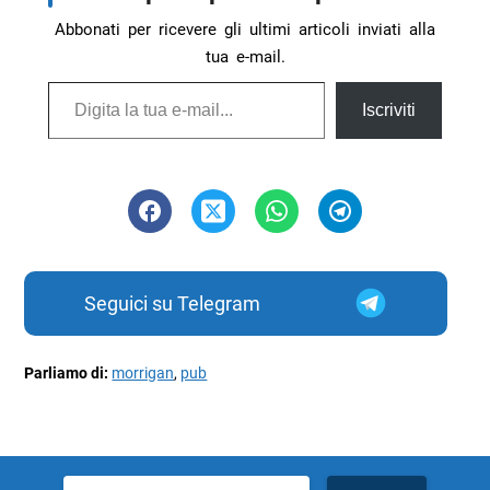
Abbonati per ricevere gli ultimi articoli inviati alla
tua e-mail.
Digita la tua e-mail...
Iscriviti
Seguici su Telegram
Parliamo di:
morrigan
,
pub
Ricerca