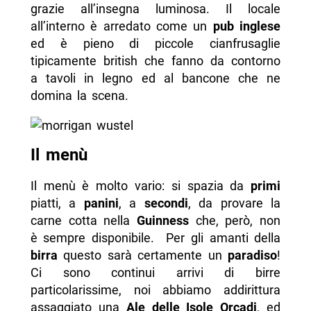
grazie all’insegna luminosa. Il locale
all’interno è arredato come un
pub inglese
ed è pieno di piccole cianfrusaglie
tipicamente british che fanno da contorno
a tavoli in legno ed al bancone che ne
domina la scena.
Il menù
Il menù è molto vario: si spazia da
primi
piatti, a
panini
, a
secondi
, da provare la
carne cotta nella
Guinness
che, però, non
è sempre disponibile. Per gli amanti della
birra
questo sarà certamente un
paradiso
!
Ci sono continui arrivi di birre
particolarissime, noi abbiamo addirittura
assaggiato una
Ale delle Isole Orcadi
, ed