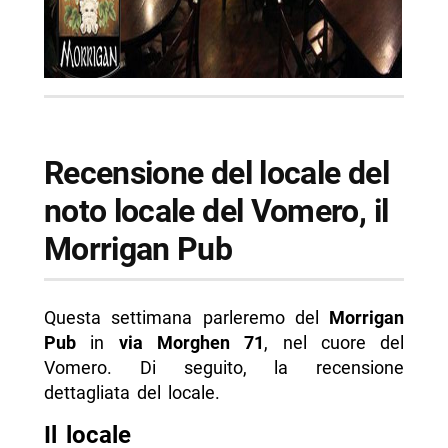
Recensione del locale del
noto locale del Vomero, il
Morrigan Pub
Questa settimana parleremo del
Morrigan
Pub
in
via Morghen 71
, nel cuore del
Vomero. Di seguito, la recensione
dettagliata del locale.
Il locale