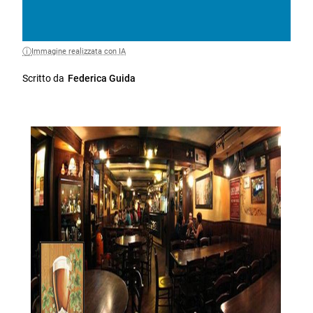
Immagine realizzata con IA
Scritto da
Federica Guida