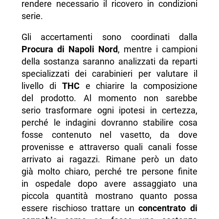
rendere necessario il ricovero in condizioni
serie.
Gli accertamenti sono coordinati dalla
Procura di Napoli Nord
, mentre i campioni
della sostanza saranno analizzati da reparti
specializzati dei carabinieri per valutare il
livello di
THC
e chiarire la composizione
del prodotto. Al momento non sarebbe
serio trasformare ogni ipotesi in certezza,
perché le indagini dovranno stabilire cosa
fosse contenuto nel vasetto, da dove
provenisse e attraverso quali canali fosse
arrivato ai ragazzi. Rimane però un dato
già molto chiaro, perché tre persone finite
in ospedale dopo avere assaggiato una
piccola quantità mostrano quanto possa
essere rischioso trattare un
concentrato di