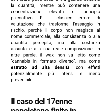
la quantità, mentre può contenere una
concentrazione elevata di principio
psicoattivo. È il classico errore di
valutazione che trasforma l’assaggio in
rischio, perché il corpo non reagisce al
nome commerciale, alla consistenza o alla
quantità percepita, ma alla sostanza
assunta e alla sua reale composizione. In
altre parole, il wax non va letto come
“cannabis in formato diverso”, ma come
estratto ad alta densità
, con effetti
potenzialmente più intensi e meno
prevedibili.
Il caso del 17enne
napoletano finito in