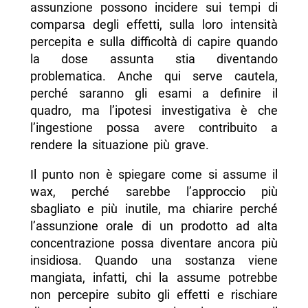
assunzione possono incidere sui tempi di
comparsa degli effetti, sulla loro intensità
percepita e sulla difficoltà di capire quando
la dose assunta stia diventando
problematica. Anche qui serve cautela,
perché saranno gli esami a definire il
quadro, ma l’ipotesi investigativa è che
l’ingestione possa avere contribuito a
rendere la situazione più grave.
Il punto non è spiegare come si assume il
wax, perché sarebbe l’approccio più
sbagliato e più inutile, ma chiarire perché
l’assunzione orale di un prodotto ad alta
concentrazione possa diventare ancora più
insidiosa. Quando una sostanza viene
mangiata, infatti, chi la assume potrebbe
non percepire subito gli effetti e rischiare