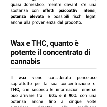
quasi domestico, mentre davanti c’è una
sostanza con
effetti psicoattivi intensi
,
potenza elevata
e possibili rischi legati
anche alla provenienza del prodotto.
Wax e THC, quanto è
potente il concentrato di
cannabis
Il
wax
viene considerato pericoloso
soprattutto per la sua concentrazione di
THC
, che secondo le informazioni emerse
può arrivare tra il
60% e il 90%
, con una
potenza anche fino a cinque volte