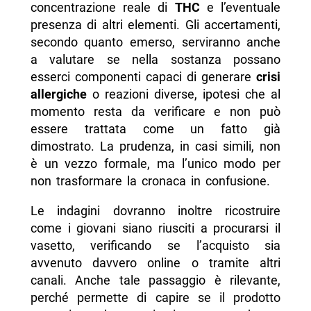
concentrazione reale di
THC
e l’eventuale
presenza di altri elementi. Gli accertamenti,
secondo quanto emerso, serviranno anche
a valutare se nella sostanza possano
esserci componenti capaci di generare
crisi
allergiche
o reazioni diverse, ipotesi che al
momento resta da verificare e non può
essere trattata come un fatto già
dimostrato. La prudenza, in casi simili, non
è un vezzo formale, ma l’unico modo per
non trasformare la cronaca in confusione.
Le indagini dovranno inoltre ricostruire
come i giovani siano riusciti a procurarsi il
vasetto, verificando se l’acquisto sia
avvenuto davvero online o tramite altri
canali. Anche tale passaggio è rilevante,
perché permette di capire se il prodotto