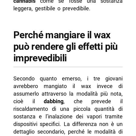
cannabis
come se fosse una sostanza
leggera, gestibile o prevedibile.
Perché mangiare il wax
può rendere gli effetti più
imprevedibili
Secondo quanto emerso, i tre giovani
avrebbero mangiato il wax invece di
assumerlo attraverso la modalità più nota,
cioè il
dabbing
, che prevede il
riscaldamento di una piccola quantità di
sostanza e l’inalazione dei vapori tramite
dispositivi specifici. La differenza non è un
dettaglio secondario, perché le modalità di