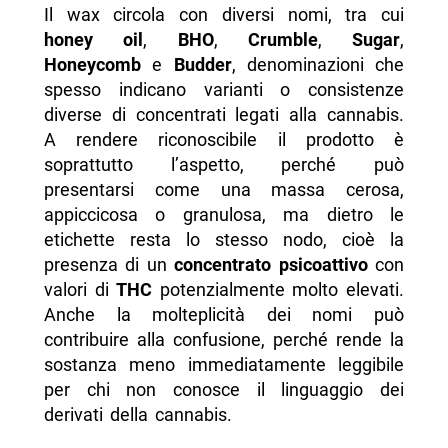
Il wax circola con diversi nomi, tra cui
honey oil
,
BHO
,
Crumble
,
Sugar
,
Honeycomb
e
Budder
, denominazioni che
spesso indicano varianti o consistenze
diverse di concentrati legati alla cannabis.
A rendere riconoscibile il prodotto è
soprattutto l’aspetto, perché può
presentarsi come una massa cerosa,
appiccicosa o granulosa, ma dietro le
etichette resta lo stesso nodo, cioè la
presenza di un
concentrato psicoattivo
con
valori di
THC
potenzialmente molto elevati.
Anche la molteplicità dei nomi può
contribuire alla confusione, perché rende la
sostanza meno immediatamente leggibile
per chi non conosce il linguaggio dei
derivati della cannabis.