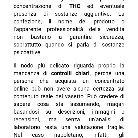
concentrazione di
THC
ed eventuale
presenza di sostanze aggiuntive. La
confezione, il nome del prodotto o
l’apparente professionalità della vendita
non bastano a garantire sicurezza,
soprattutto quando si parla di sostanze
psicoattive.
Il nodo più delicato riguarda proprio la
mancanza di
controlli chiari
, perché una
persona che acquista un concentrato
online può non avere alcuna certezza sul
contenuto reale del vasetto. Può credere di
sapere cosa sta assumendo, magari
basandosi su descrizioni, immagini o
recensioni, ma senza un’analisi di
laboratorio resta una valutazione fragile.
Nel caso napoletano, infatti, gli