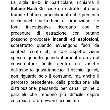
La sigla
BHO
, in particolare, richiama il
Butane Hash Oil
, cioè un estratto ottenuto
tramite butano, procedimento che presenta
rischi anche nella fase di produzione. Le
fonti investigative ricordano che le
procedure di estrazione con butano
possono provocare
incendi
ed
esplosioni
,
soprattutto quando avvengono fuori da
contesti controllati, e tale aspetto viene
spesso ignorato quando il prodotto arriva al
consumatore finale dentro un vasetto
dall’aspetto quasi innocuo. Il rischio, quindi,
non riguarda solo il consumo, ma anche il
percorso precedente, dalla produzione alla
distribuzione, passando per canali online o
paralleli che rendono più difficile capire
cosa sia stato davvero acquistato.