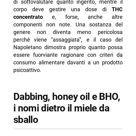
di sottovalutare quanto ingerito, mentre il
corpo deve gestire una dose di
THC
concentrato
e, forse, anche altre
componenti non note. Una sostanza del
genere non diventa meno pericolosa
perché viene “assaggiata”, e il caso del
Napoletano dimostra proprio quanto possa
essere fuorviante ragionare con criteri da
consumo alimentare davanti a un prodotto
psicoattivo.
Dabbing, honey oil e BHO,
i nomi dietro il miele da
sballo