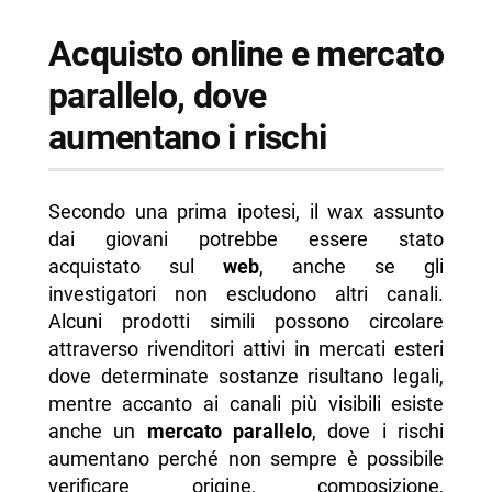
Acquisto online e mercato
parallelo, dove
aumentano i rischi
Secondo una prima ipotesi, il wax assunto
dai giovani potrebbe essere stato
acquistato sul
web
, anche se gli
investigatori non escludono altri canali.
Alcuni prodotti simili possono circolare
attraverso rivenditori attivi in mercati esteri
dove determinate sostanze risultano legali,
mentre accanto ai canali più visibili esiste
anche un
mercato parallelo
, dove i rischi
aumentano perché non sempre è possibile
verificare origine, composizione,