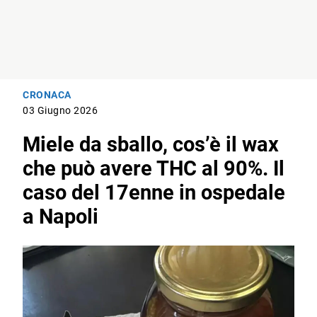
CRONACA
03 Giugno 2026
Miele da sballo, cos’è il wax
che può avere THC al 90%. Il
caso del 17enne in ospedale
a Napoli