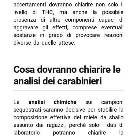
accertamenti dovranno chiarire non solo il
livello di THC, ma anche la possibile
presenza di altre componenti capaci di
aggravare gli effetti, comprese eventuali
sostanze in grado di provocare reazioni
diverse da quelle attese.
Cosa dovranno chiarire le
analisi dei carabinieri
Le
analisi chimiche
sui campioni
sequestrati saranno decisive per stabilire la
composizione effettiva del miele da sballo
assunto dai ragazzi, perché solo i dati di
laboratorio potranno chiarire la