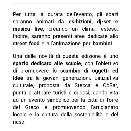
Per tutta la durata dell’evento, gli spazi
saranno animati da
esibizioni, dj-set e
musica live
, creando un clima festoso.
Inoltre, saranno presenti aree dedicate allo
street food
e all’
animazione per bambini
.
Una delle novità di questa edizione è uno
spazio dedicato alle scuole
, con l’obiettivo
di promuovere lo
scambio di oggetti ed
idee
tra le giovani generazioni. L’iniziativa
culturale, proposta da Stecca e CoBar,
punta a attirare turisti e curiosi, dando vita
ad un evento simbolico per la città di Torre
del Greco e promuovendo l’artigianato
locale e la cultura della sostenibilità e del
riuso.