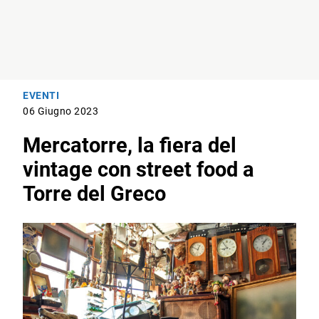
EVENTI
06 Giugno 2023
Mercatorre, la fiera del
vintage con street food a
Torre del Greco