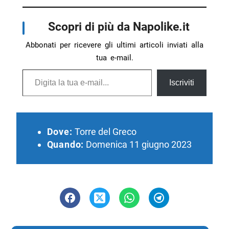
Scopri di più da Napolike.it
Abbonati per ricevere gli ultimi articoli inviati alla
tua e-mail.
Digita la tua e-mail...
Iscriviti
Dove:
Torre del Greco
Quando:
Domenica 11 giugno 2023