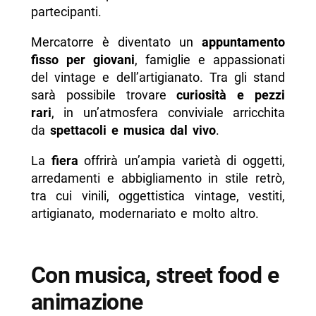
partecipanti.
Mercatorre è diventato un
appuntamento
fisso per giovani
, famiglie e appassionati
del vintage e dell’artigianato. Tra gli stand
sarà possibile trovare
curiosità e pezzi
rari
, in un’atmosfera conviviale arricchita
da
spettacoli e musica dal vivo
.
La
fiera
offrirà un’ampia varietà di oggetti,
arredamenti e abbigliamento in stile retrò,
tra cui vinili, oggettistica vintage, vestiti,
artigianato, modernariato e molto altro.
Con musica, street food e
animazione