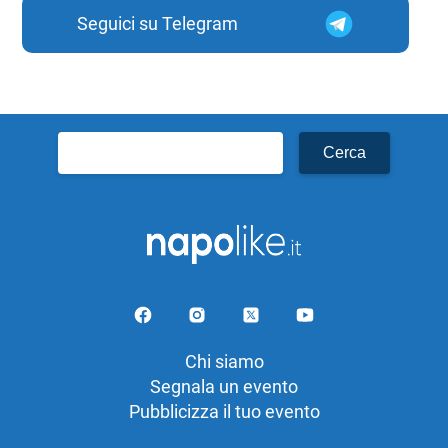
Seguici su Telegram
Ricerca
per:
Chi siamo
Segnala un evento
Pubblicizza il tuo evento