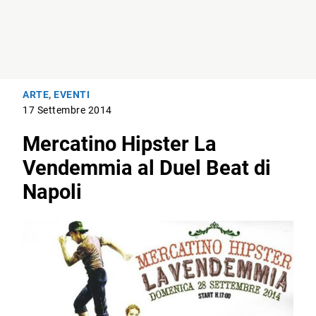
ARTE
,
EVENTI
17 Settembre 2014
Mercatino Hipster La
Vendemmia al Duel Beat di
Napoli