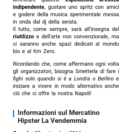
indipendente
, gustare uno spritz con amici
e godere della musica sperimentale messa
in onda dal dj della serata.
Il tutto, come sempre, sarà all’insegna del
riutilizzo
e dell’arte non convenzionale, ma
ci saranno anche spazi dedicati al mondo
bio e al Km Zero.
Ricordando che, come affermano ogni volta
gli organizzatori, bisogna S
metterla di fare i
fighi solo quando si è a Londra o Berlino
e
iniziare a vivere in modo alternativo anche
ciò che ci offre la nostra Napoli!
Informazioni sul Mercatino
Hipster La Vendemmia