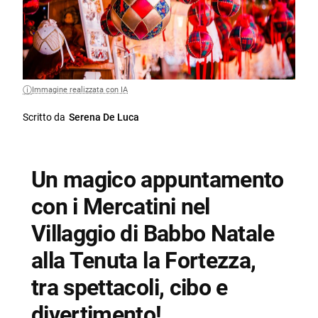
Immagine realizzata con IA
Scritto da
Serena De Luca
Un magico appuntamento
con i Mercatini nel
Villaggio di Babbo Natale
alla Tenuta la Fortezza,
tra spettacoli, cibo e
divertimento!