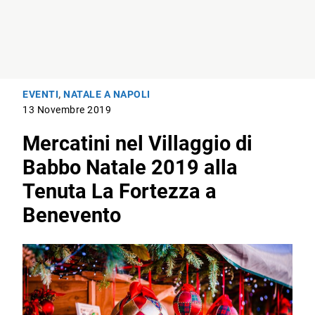
EVENTI
,
NATALE A NAPOLI
13 Novembre 2019
Mercatini nel Villaggio di
Babbo Natale 2019 alla
Tenuta La Fortezza a
Benevento