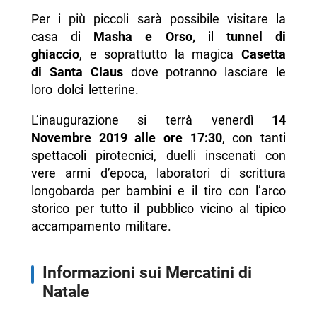
Per i più piccoli sarà possibile visitare la
casa di
Masha e Orso,
il
tunnel di
ghiaccio
, e soprattutto la magica
Casetta
di Santa Claus
dove potranno lasciare le
loro dolci letterine.
L’inaugurazione si terrà venerdì
14
Novembre 2019 alle ore 17:30
, con tanti
spettacoli pirotecnici, duelli inscenati con
vere armi d’epoca, laboratori di scrittura
longobarda per bambini e il tiro con l’arco
storico per tutto il pubblico vicino al tipico
accampamento militare.
Informazioni sui Mercatini di
Natale