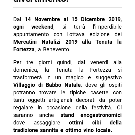
Dal
14 Novembre al 15 Dicembre 2019,
ogni weekend
, si terrà l’imperdibile
appuntamento con l’ottava edizione dei
Mercatini Natalizi 2019 alla Tenuta la
Fortezza
, a Benevento.
Per tre giorni quindi, dal venerdì alla
domenica, la Tenuta la Fortezza si
trasformerà in un magico e suggestivo
Villaggio di Babbo Natale
, dove gli ospiti
potranno trovare le tipiche casette con
tanti oggetti artigianali decorati da poter
regalare in occasione della festività. Ci
saranno anche
stand enogastronomici
dove assaggiare
ottimi cibi della
tradizione sannita e ottimo vino locale.