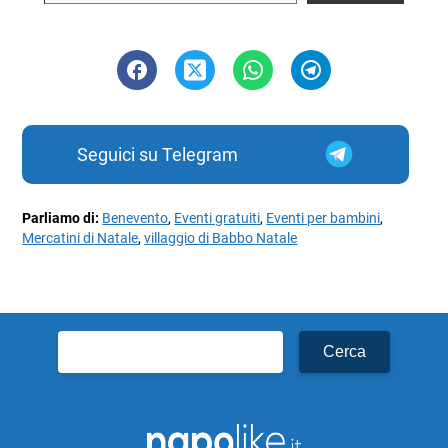
Seguici su Telegram
Parliamo di:
Benevento
,
Eventi gratuiti
,
Eventi per bambini
,
Mercatini di Natale
,
villaggio di Babbo Natale
Ricerca
per: