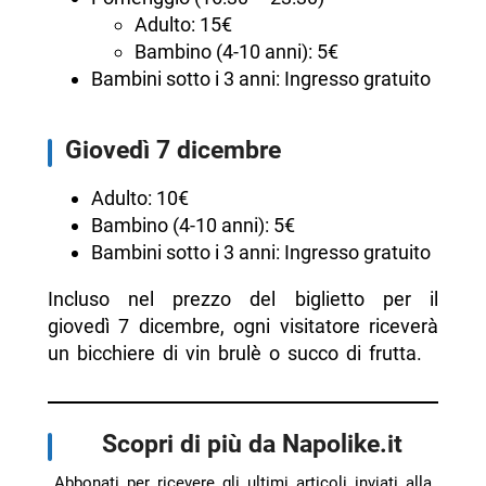
Adulto: 15€
Bambino (4-10 anni): 5€
Bambini sotto i 3 anni: Ingresso gratuito
Giovedì 7 dicembre
Adulto: 10€
Bambino (4-10 anni): 5€
Bambini sotto i 3 anni: Ingresso gratuito
Incluso nel prezzo del biglietto per il
giovedì 7 dicembre, ogni visitatore riceverà
un bicchiere di vin brulè o succo di frutta.
Scopri di più da Napolike.it
Abbonati per ricevere gli ultimi articoli inviati alla