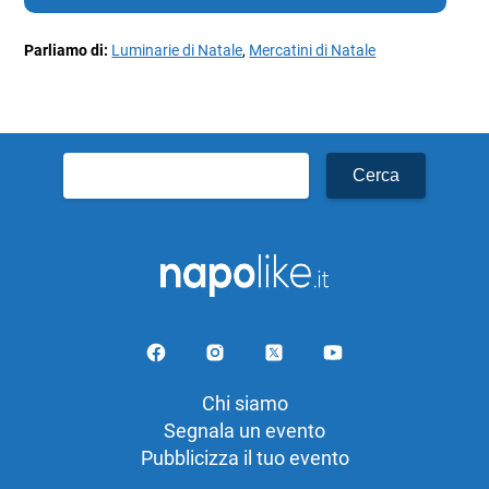
Parliamo di:
Luminarie di Natale
,
Mercatini di Natale
Ricerca
per:
Chi siamo
Segnala un evento
Pubblicizza il tuo evento