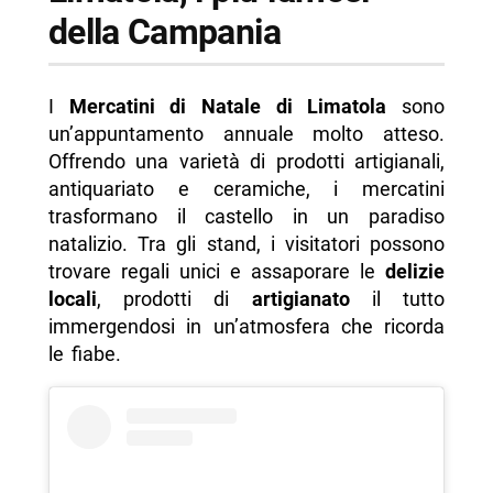
della Campania
I
Mercatini di Natale di Limatola
sono
un’appuntamento annuale molto atteso.
Offrendo una varietà di prodotti artigianali,
antiquariato e ceramiche, i mercatini
trasformano il castello in un paradiso
natalizio. Tra gli stand, i visitatori possono
trovare regali unici e assaporare le
delizie
locali
, prodotti di
artigianato
il tutto
immergendosi in un’atmosfera che ricorda
le fiabe.