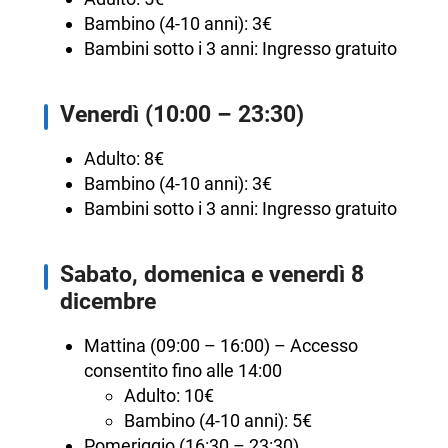
Bambino (4-10 anni): 3€
Bambini sotto i 3 anni: Ingresso gratuito
Venerdì (10:00 – 23:30)
Adulto: 8€
Bambino (4-10 anni): 3€
Bambini sotto i 3 anni: Ingresso gratuito
Sabato, domenica e venerdì 8
dicembre
Mattina (09:00 – 16:00) – Accesso
consentito fino alle 14:00
Adulto: 10€
Bambino (4-10 anni): 5€
Pomeriggio (16:30 – 23:30)