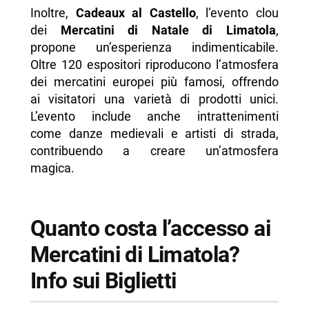
Inoltre,
Cadeaux al Castello
, l’evento clou
dei
Mercatini di Natale di Limatola
,
propone un’esperienza indimenticabile.
Oltre 120 espositori riproducono l’atmosfera
dei mercatini europei più famosi, offrendo
ai visitatori una varietà di prodotti unici.
L’evento include anche intrattenimenti
come danze medievali e artisti di strada,
contribuendo a creare un’atmosfera
magica.
Quanto costa l’accesso ai
Mercatini di Limatola?
Info sui Biglietti