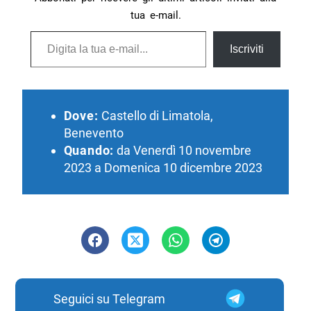
tua e-mail.
Digita la tua e-mail...
Iscriviti
Dove:
Castello di Limatola,
Benevento
Quando:
da Venerdì 10 novembre
2023 a Domenica 10 dicembre 2023
Seguici su Telegram