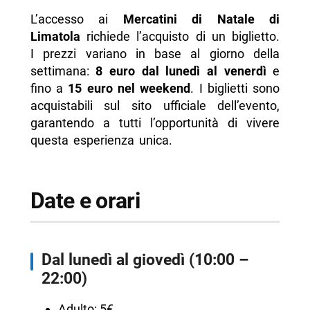
L’accesso ai
Mercatini di Natale di
Limatola
richiede l’acquisto di un biglietto.
I prezzi variano in base al giorno della
settimana:
8 euro dal lunedì al venerdì
e
fino a
15 euro nel weekend
. I biglietti sono
acquistabili sul sito ufficiale dell’evento,
garantendo a tutti l’opportunità di vivere
questa esperienza unica.
Date e orari
Dal lunedì al giovedì (10:00 –
22:00)
Adulto: 5€