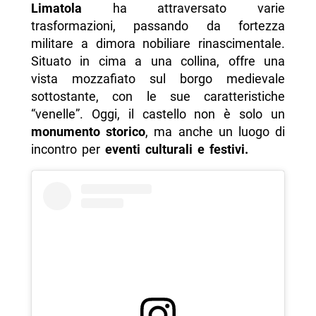
Limatola
ha attraversato varie
trasformazioni, passando da fortezza
militare a dimora nobiliare rinascimentale.
Situato in cima a una collina, offre una
vista mozzafiato sul borgo medievale
sottostante, con le sue caratteristiche
“venelle”. Oggi, il castello non è solo un
monumento storico
, ma anche un luogo di
incontro per
eventi culturali e festivi.