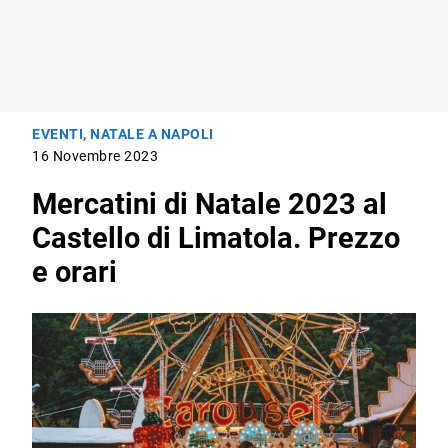
EVENTI
,
NATALE A NAPOLI
16 Novembre 2023
Mercatini di Natale 2023 al
Castello di Limatola. Prezzo
e orari