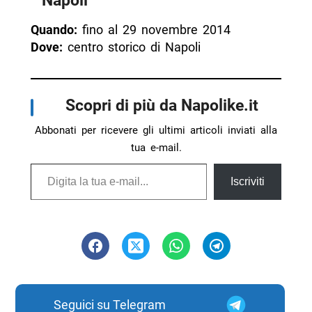
Napoli
Quando:
fino al 29 novembre 2014
Dove:
centro storico di Napoli
Scopri di più da Napolike.it
Abbonati per ricevere gli ultimi articoli inviati alla
tua e-mail.
Digita la tua e-mail...
Iscriviti
Seguici su Telegram