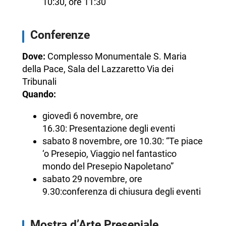
10:30, ore 11:30
Conferenze
Dove:
Complesso Monumentale S. Maria
della Pace, Sala del Lazzaretto Via dei
Tribunali
Quando:
giovedì 6 novembre, ore
16.30: Presentazione degli eventi
sabato 8 novembre, ore 10.30: “Te piace
‘o Presepio, Viaggio nel fantastico
mondo del Presepio Napoletano”
sabato 29 novembre, ore
9.30:conferenza di chiusura degli eventi
Mostra d’Arte Presepiale