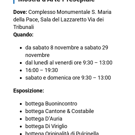
Dove:
Complesso Monumentale S. Maria
della Pace, Sala del Lazzaretto Via dei
Tribunali
Quando:
da sabato 8 novembre a sabato 29
novembre
dal lunedì al venerdi ore 9:30 – 13:00
16:00 – 19:30
sabato e domenica ore 9:30 – 13:00
Esposizione:
bottega Buonincontro
bottega Cantone & Costabile
bottega D’Auria
bottega Di Viriglio
bottega Originalità di Pulcinella