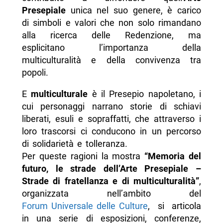
Presepiale
unica nel suo genere, è carico
di simboli e valori che non solo rimandano
alla ricerca delle Redenzione, ma
esplicitano l’importanza della
multiculturalità e della convivenza tra
popoli.
E
multiculturale
è il Presepio napoletano, i
cui personaggi narrano storie di schiavi
liberati, esuli e sopraffatti, che attraverso i
loro trascorsi ci conducono in un percorso
di solidarietà e tolleranza.
Per queste ragioni la mostra
“Memoria del
futuro, le strade dell’Arte Presepiale –
Strade di fratellanza e di multiculturalità”
,
organizzata nell’ambito del
Forum Universale delle Culture
, si articola
in una serie di esposizioni, conferenze,