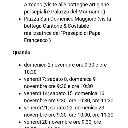
Armeno (visite alle botteghe artigiane
presepiali e Palazzo del Mormanno)
Piazza San Domenico Maggiore (visita
bottega Cantone & Costabile
realizzatrice del “Presepio di Papa
Francesco”)
Quando:
domenica 2 novembre ore 9:30 e ore
10:30
venerdì 7; sabato 8, domenica 9
novembre ore 9:30 e ore 10:30
venerdì 14; sabato 15, domenica 16
novembre ore 9:30, ore 10:30, ore 11:30
venerdì 21; sabato 22, domenica 23
novembre ore 9:30, ore 10:30, ore 11:30
venerdì 28 novembre ore 9:30, ore