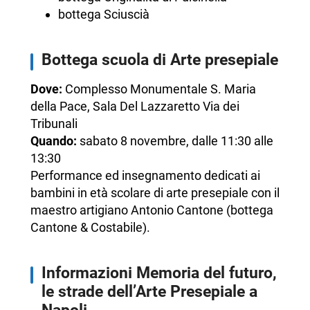
bottega Sciuscià
Bottega scuola di Arte presepiale
Dove:
Complesso Monumentale S. Maria
della Pace, Sala Del Lazzaretto Via dei
Tribunali
Quando:
sabato 8 novembre, dalle 11:30 alle
13:30
Performance ed insegnamento dedicati ai
bambini in età scolare di arte presepiale con il
maestro artigiano Antonio Cantone (bottega
Cantone & Costabile).
Informazioni Memoria del futuro,
le strade dell’Arte Presepiale a