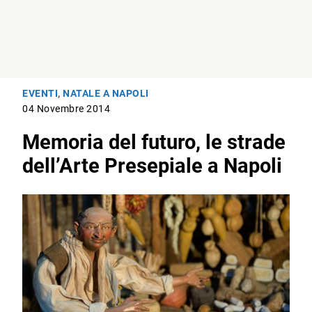
EVENTI
,
NATALE A NAPOLI
04 Novembre 2014
Memoria del futuro, le strade
dell’Arte Presepiale a Napoli