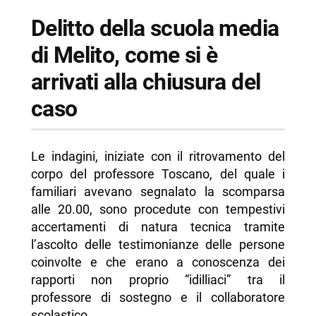
Delitto della scuola media
di Melito, come si è
arrivati alla chiusura del
caso
Le indagini, iniziate con il ritrovamento del
corpo del professore Toscano, del quale i
familiari avevano segnalato la scomparsa
alle 20.00, sono procedute con tempestivi
accertamenti di natura tecnica tramite
l’ascolto delle testimonianze delle persone
coinvolte e che erano a conoscenza dei
rapporti non proprio “idilliaci” tra il
professore di sostegno e il collaboratore
scolastico.