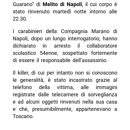
Guarano” di
Melito di Napoli
, il cui corpo è
stato rinvenuto martedì notte intorno alle
22.30.
I carabinieri della Compagnia Marano di
Napoli, dopo un lungo interrogatorio, hanno
dichiarato in arresto il collaboratore
scolastico 54enne, sospettato fortemente
di essere il responsabile dell’assassinio.
Il killer, di cui per intanto non si conoscono
le generalità, è stato incastrato grazie al
telefono della vittima, alle immagini
registrate dalle telecamere di sorveglianza
e ad alcuni oggetti rinvenuti nella sua casa
e che, presumibilmente, appartenevano a
Toscano.