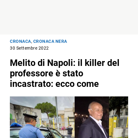
CRONACA
,
CRONACA NERA
30 Settembre 2022
Melito di Napoli: il killer del
professore è stato
incastrato: ecco come