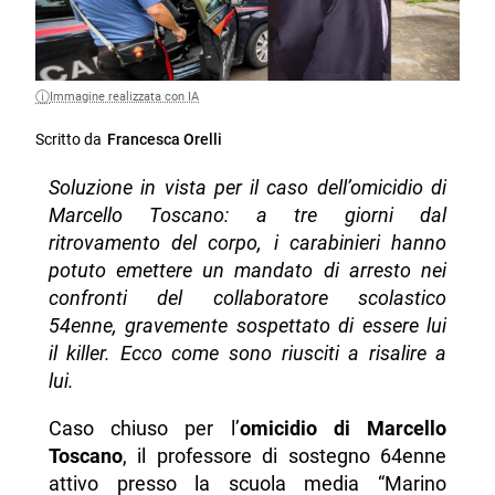
Immagine realizzata con IA
Scritto da
Francesca Orelli
Soluzione in vista per il caso dell’omicidio di
Marcello Toscano: a tre giorni dal
ritrovamento del corpo, i carabinieri hanno
potuto emettere un mandato di arresto nei
confronti del collaboratore scolastico
54enne, gravemente sospettato di essere lui
il killer. Ecco come sono riusciti a risalire a
lui.
Caso chiuso per l’
omicidio di Marcello
Toscano
, il professore di sostegno 64enne
attivo presso la scuola media “Marino