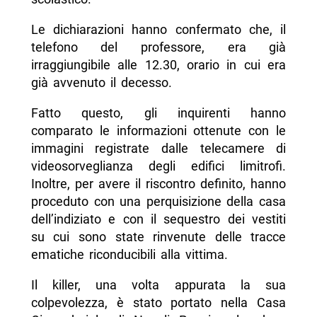
Le dichiarazioni hanno confermato che, il
telefono del professore, era già
irraggiungibile alle 12.30, orario in cui era
già avvenuto il decesso.
Fatto questo, gli inquirenti hanno
comparato le informazioni ottenute con le
immagini registrate dalle telecamere di
videosorveglianza degli edifici limitrofi.
Inoltre, per avere il riscontro definito, hanno
proceduto con una perquisizione della casa
dell’indiziato e con il sequestro dei vestiti
su cui sono state rinvenute delle tracce
ematiche riconducibili alla vittima.
Il killer, una volta appurata la sua
colpevolezza, è stato portato nella Casa