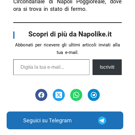
Circondariale di Napoli Poggioreale, dove
ora si trova in stato di fermo.
Scopri di più da Napolike.it
Abbonati per ricevere gli ultimi articoli inviati alla
tua e-mail.
Digita la tua e-mail...
Iscriviti
Seguici su Telegram