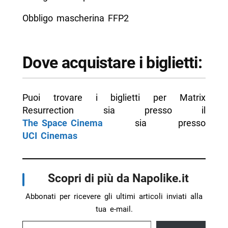
Obbligo mascherina FFP2
Dove acquistare i biglietti:
Puoi trovare i biglietti per Matrix
Resurrection sia presso il
The Space Cinema
sia presso
UCI Cinemas
Scopri di più da Napolike.it
Abbonati per ricevere gli ultimi articoli inviati alla
tua e-mail.
Digita la tua e-mail...