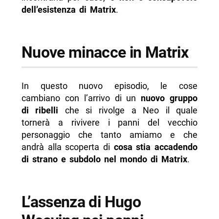
dell’esistenza di Matrix
.
Nuove minacce in Matrix
In questo nuovo episodio, le cose
cambiano con l’arrivo di un
nuovo gruppo
di ribelli
che si rivolge a Neo il quale
tornerà a rivivere i panni del vecchio
personaggio che tanto amiamo e che
andrà alla scoperta di
cosa stia accadendo
di strano e subdolo nel mondo di Matrix
.
L’assenza di Hugo