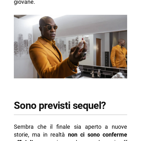
giovane.
Sono previsti sequel?
Sembra che il finale sia aperto a nuove
storie, ma in realtà
non ci sono conferme