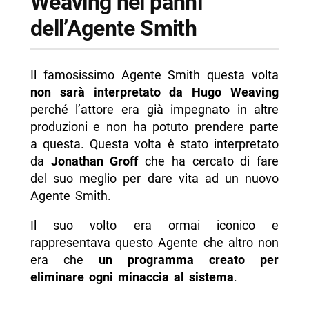
Weaving nei panni
dell’Agente Smith
Il famosissimo Agente Smith questa volta
non sarà interpretato da Hugo Weaving
perché l’attore era già impegnato in altre
produzioni e non ha potuto prendere parte
a questa. Questa volta è stato interpretato
da
Jonathan Groff
che ha cercato di fare
del suo meglio per dare vita ad un nuovo
Agente Smith.
Il suo volto era ormai iconico e
rappresentava questo Agente che altro non
era che
un programma creato per
eliminare ogni minaccia al sistema
.