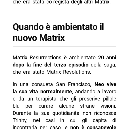
che era stata co-regista degli altri Matrix.
Quando è ambientato il
nuovo Matrix
Matrix Resurrections è ambientato
20 anni
dopo la fine del terzo episodio
della saga,
che era stato Matrix Revolutions.
In una consueta San Francisco,
Neo vive
la sua vita normalmente
, andando a lavoro
e da un terapista che gli prescrive pillole
blu per curare alcune strane visioni.
Durante la sua quotidianità non riconosce
Trinity, nei casi in cui gli capita di
incontrarla per caso, e
non è consapevole