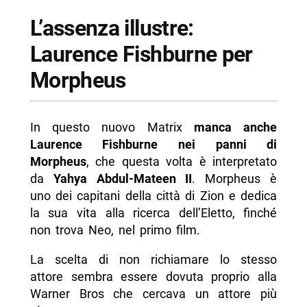
L’assenza illustre:
Laurence Fishburne per
Morpheus
In questo nuovo Matrix
manca anche
Laurence Fishburne nei panni di
Morpheus
, che questa volta è interpretato
da
Yahya Abdul-Mateen II
. Morpheus è
uno dei capitani della città di Zion e dedica
la sua vita alla ricerca dell’Eletto, finché
non trova Neo, nel primo film.
La scelta di non richiamare lo stesso
attore sembra essere dovuta proprio alla
Warner Bros che cercava un attore più