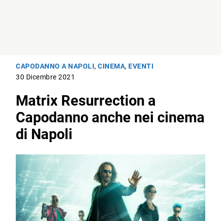
CAPODANNO A NAPOLI
,
CINEMA
,
EVENTI
30 Dicembre 2021
Matrix Resurrection a
Capodanno anche nei cinema
di Napoli