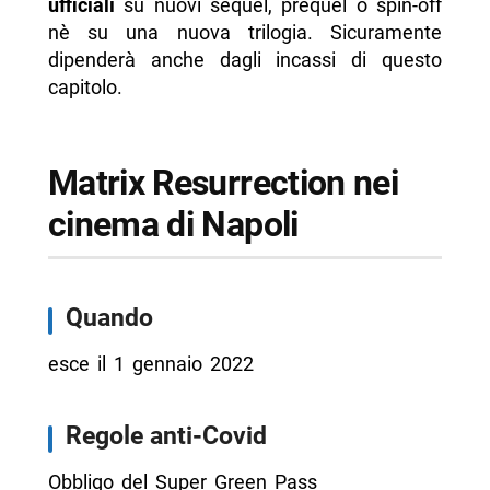
ufficiali
su nuovi sequel, prequel o spin-off
nè su una nuova trilogia. Sicuramente
dipenderà anche dagli incassi di questo
capitolo.
Matrix Resurrection nei
cinema di Napoli
Quando
esce il 1 gennaio 2022
Regole anti-Covid
Obbligo del Super Green Pass