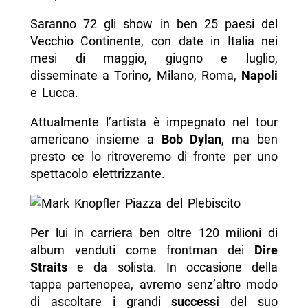
Saranno 72 gli show in ben 25 paesi del
Vecchio Continente, con date in Italia nei
mesi di maggio, giugno e luglio,
disseminate a Torino, Milano, Roma,
Napoli
e Lucca.
Attualmente l’artista è impegnato nel tour
americano insieme a
Bob Dylan
, ma ben
presto ce lo ritroveremo di fronte per uno
spettacolo elettrizzante.
Per lui in carriera ben oltre 120 milioni di
album venduti come frontman dei
Dire
Straits
e da solista. In occasione della
tappa partenopea, avremo senz’altro modo
di ascoltare i grandi
successi
del suo