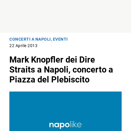
CONCERTI A NAPOLI
,
EVENTI
22 Aprile 2013
Mark Knopfler dei Dire
Straits a Napoli, concerto a
Piazza del Plebiscito