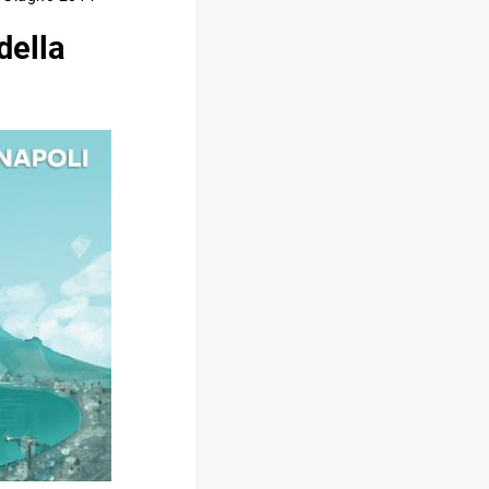
della