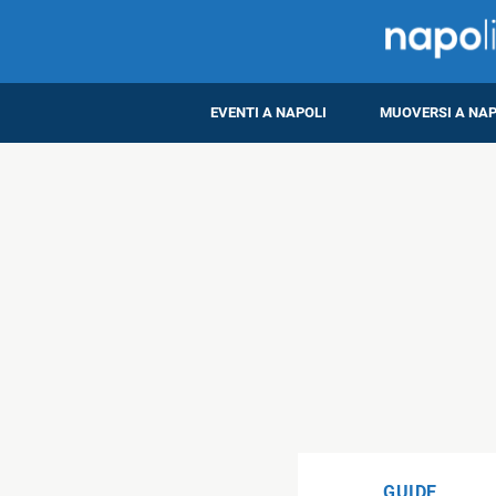
EVENTI A NAPOLI
MUOVERSI A NAP
GUIDE