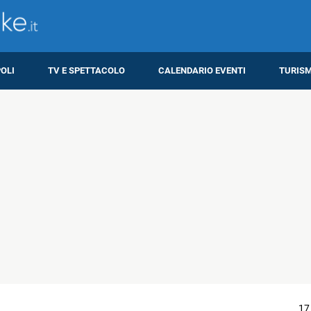
OLI
TV E SPETTACOLO
CALENDARIO EVENTI
TURIS
17