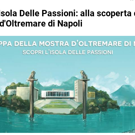
sola Delle Passioni: alla scoperta 
d'Oltremare di Napoli