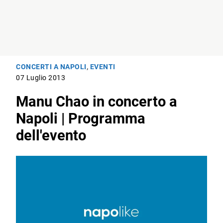
CONCERTI A NAPOLI
,
EVENTI
07 Luglio 2013
Manu Chao in concerto a
Napoli | Programma
dell'evento