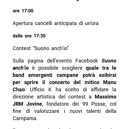
ore 17:00
Apertura cancelli anticipata di un’ora
dalle ore 17:30
Contest “Suono anch’io”
Sulla pagina dell’evento Facebook
Suono
anch’io
è possibile scegliere
quale tra le
band emergenti campane potrà esibirsi
per aprire il concerto del mitico Manu
Chao
. Ufficio K ha scelto di affidare la
direzione artistica del contest a
Massimo
JRM Jovine
, fondatore dei 99 Posse, col
fine di valorizzare i nuovi talenti della
Campania.