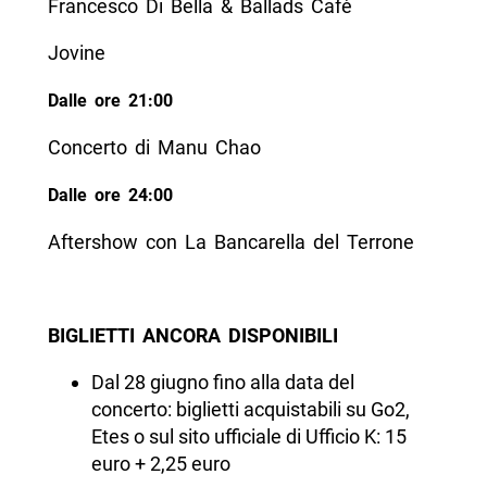
Francesco Di Bella & Ballads Cafè
Jovine
Dalle ore 21:00
Concerto di Manu Chao
Dalle ore 24:00
Aftershow con La Bancarella del Terrone
BIGLIETTI ANCORA DISPONIBILI
Dal 28 giugno fino alla data del
concerto: biglietti acquistabili su Go2,
Etes o sul sito ufficiale di Ufficio K: 15
euro + 2,25 euro