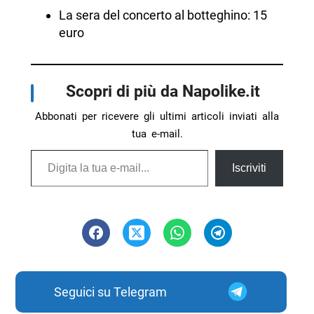
La sera del concerto al botteghino: 15
euro
Scopri di più da Napolike.it
Abbonati per ricevere gli ultimi articoli inviati alla
tua e-mail.
Digita la tua e-mail...
Iscriviti
Seguici su Telegram