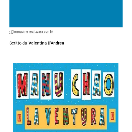
Immagine realizzata con IA
Scritto da
Valentina D'Andrea