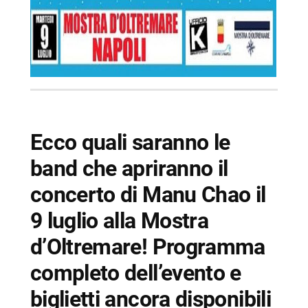
Ecco quali saranno le
band che apriranno il
concerto di Manu Chao il
9 luglio alla Mostra
d’Oltremare! Programma
completo dell’evento e
biglietti ancora disponibili