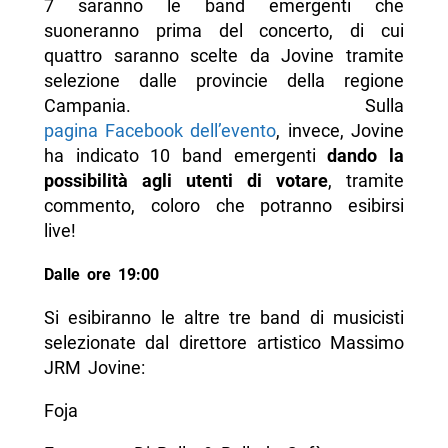
7 saranno le band emergenti che
suoneranno prima del concerto, di cui
quattro saranno scelte da Jovine tramite
selezione dalle provincie della regione
Campania. Sulla
pagina Facebook dell’evento
, invece, Jovine
ha indicato 10 band emergenti
dando la
possibilità agli utenti di votare
, tramite
commento, coloro che potranno esibirsi
live!
Dalle ore 19:00
Si esibiranno le altre tre band di musicisti
selezionate dal direttore artistico Massimo
JRM Jovine:
Foja