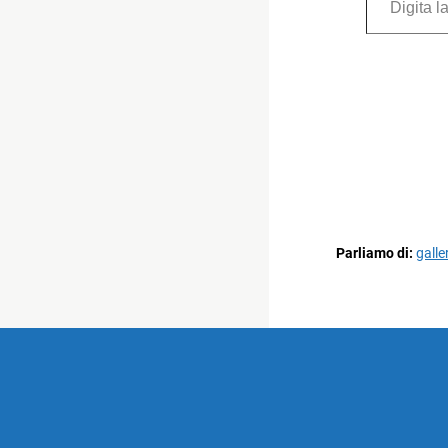
Parliamo di:
galle