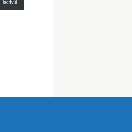
Iscriviti