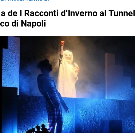
a de I Racconti d’Inverno al Tunne
co di Napoli