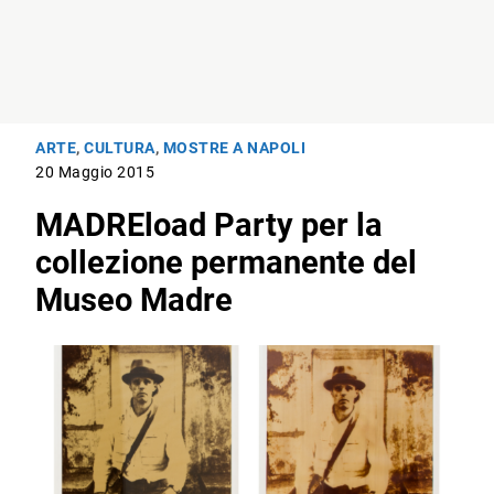
ARTE
,
CULTURA
,
MOSTRE A NAPOLI
20 Maggio 2015
MADREload Party per la
collezione permanente del
Museo Madre