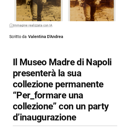
Immagine realizzata con IA
Scritto da
Valentina D'Andrea
Il Museo Madre di Napoli
presenterà la sua
collezione permanente
“Per_formare una
collezione” con un party
d’inaugurazione