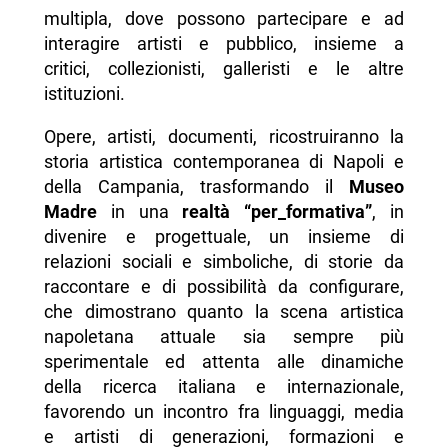
multipla, dove possono partecipare e ad
interagire artisti e pubblico, insieme a
critici, collezionisti, galleristi e le altre
istituzioni.
Opere, artisti, documenti, ricostruiranno la
storia artistica contemporanea di Napoli e
della Campania, trasformando il
Museo
Madre
in una
realtà “per_formativa”
, in
divenire e progettuale, un insieme di
relazioni sociali e simboliche, di storie da
raccontare e di possibilità da configurare,
che dimostrano quanto la scena artistica
napoletana attuale sia sempre più
sperimentale ed attenta alle dinamiche
della ricerca italiana e internazionale,
favorendo un incontro fra linguaggi, media
e artisti di generazioni, formazioni e