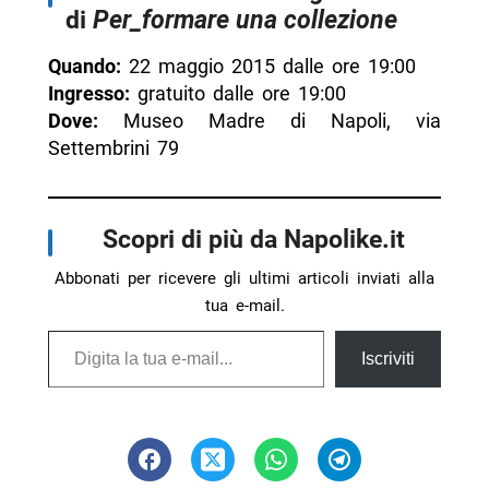
di
Per_formare una collezione
Quando:
22 maggio 2015 dalle ore 19:00
Ingresso:
gratuito dalle ore 19:00
Dove:
Museo Madre di Napoli, via
Settembrini 79
Scopri di più da Napolike.it
Abbonati per ricevere gli ultimi articoli inviati alla
tua e-mail.
Digita la tua e-mail...
Iscriviti