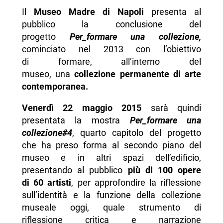
Il
Museo Madre di Napoli
presenta al
pubblico la conclusione del
progetto
Per_formare una collezione,
cominciato nel 2013 con l’obiettivo
di formare, all’interno del
museo, una
collezione permanente di arte
contemporanea.
Venerdì 22 maggio 2015
sarà quindi
presentata la mostra
Per_formare una
collezione#4
, quarto capitolo del progetto
che ha preso forma al secondo piano del
museo e in altri spazi dell’edificio,
presentando al pubblico
più di 100 opere
di 60 artisti
, per approfondire la riflessione
sull’identità e la funzione della collezione
museale oggi, quale strumento di
riflessione critica e narrazione