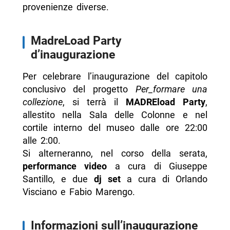
provenienze diverse.
MadreLoad Party
d’inaugurazione
Per celebrare l’inaugurazione del capitolo
conclusivo del progetto
Per_formare una
collezione
, si terrà il
MADREload Party
,
allestito nella Sala delle Colonne e nel
cortile interno del museo dalle ore 22:00
alle 2:00.
Si alterneranno, nel corso della serata,
performance video
a cura di Giuseppe
Santillo, e due
dj set
a cura di Orlando
Visciano e Fabio Marengo.
Informazioni sull’inaugurazione