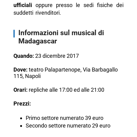
ufficiali
oppure presso le sedi fisiche dei
suddetti rivenditori.
Informazioni sul musical di
Madagascar
Quando:
23 dicembre 2017
Dove:
teatro Palapartenope, Via Barbagallo
115, Napoli
Orari:
repliche alle 17:00 ed alle 21:00
Prezzi:
Primo settore numerato 39 euro
Secondo settore numerato 29 euro