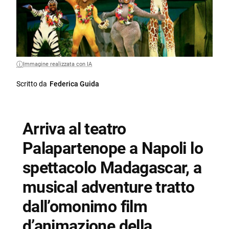
Immagine realizzata con IA
Scritto da
Federica Guida
Arriva al teatro
Palapartenope a Napoli lo
spettacolo Madagascar, a
musical adventure tratto
dall’omonimo film
d’animazione della