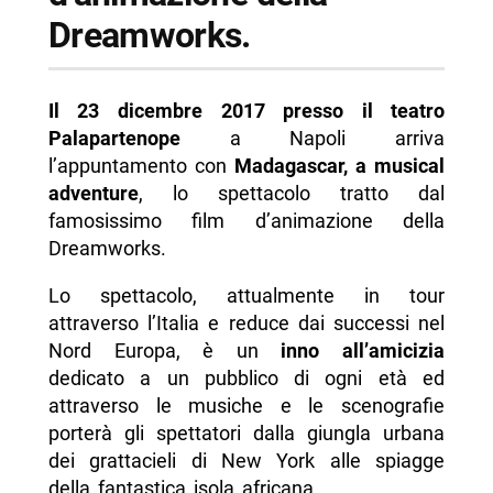
Dreamworks.
Il 23 dicembre 2017
presso il teatro
Palapartenope
a Napoli arriva
l’appuntamento con
Madagascar, a musical
adventure
, lo spettacolo tratto dal
famosissimo film d’animazione della
Dreamworks.
Lo spettacolo, attualmente in tour
attraverso l’Italia e reduce dai successi nel
Nord Europa, è un
inno all’amicizia
dedicato a un pubblico di ogni età ed
attraverso le musiche e le scenografie
porterà gli spettatori dalla giungla urbana
dei grattacieli di New York alle spiagge
della fantastica isola africana.