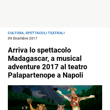
CULTURA
,
SPETTACOLI TEATRALI
09 Dicembre 2017
Arriva lo spettacolo
Madagascar, a musical
adventure 2017 al teatro
Palapartenope a Napoli