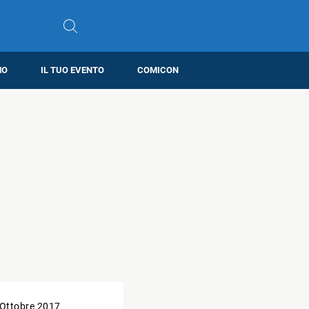
MO
IL TUO EVENTO
COMICON
 Ottobre 2017