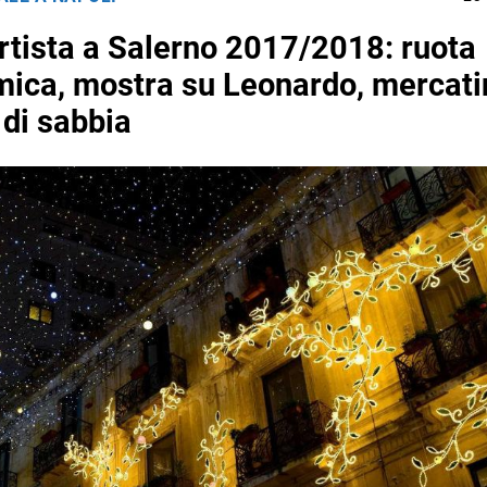
artista a Salerno 2017/2018: ruota
ica, mostra su Leonardo, mercati
 di sabbia