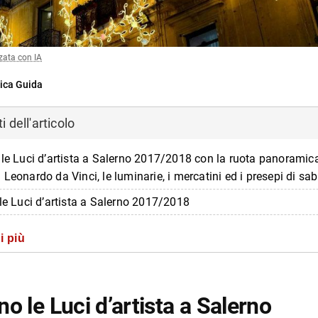
zata con IA
ica Guida
 dell'articolo
 le Luci d’artista a Salerno 2017/2018 con la ruota panoramica
Leonardo da Vinci, le luminarie, i mercatini ed i presepi di sab
lle Luci d’artista a Salerno 2017/2018
i più
o le Luci d’artista a Salerno