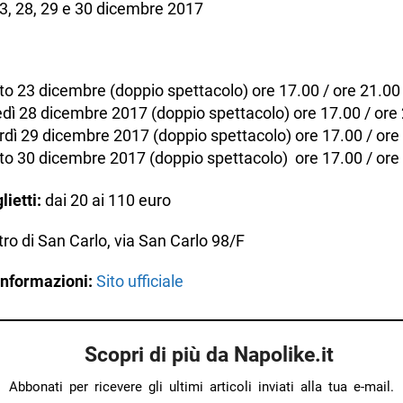
3, 28, 29 e 30 dicembre 2017
o 23 dicembre (doppio spettacolo) ore 17.00 / ore 21.00
dì 28 dicembre 2017 (doppio spettacolo) ore 17.00 / ore
dì 29 dicembre 2017 (doppio spettacolo) ore 17.00 / ore
o 30 dicembre 2017 (doppio spettacolo) ore 17.00 / ore
lietti:
dai 20 ai 110 euro
ro di San Carlo, via San Carlo 98/F
informazioni:
Sito ufficiale
Scopri di più da Napolike.it
Abbonati per ricevere gli ultimi articoli inviati alla tua e-mail.