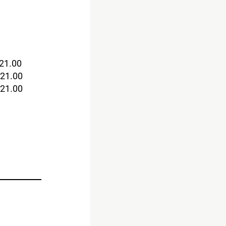
 21.00
 21.00
 21.00