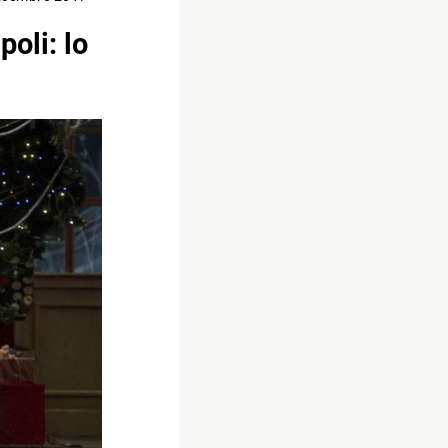
oli: lo