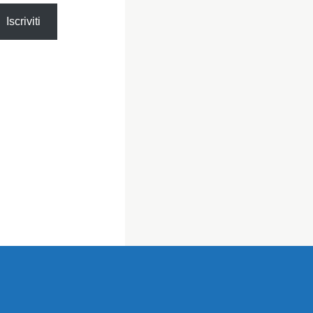
Iscriviti