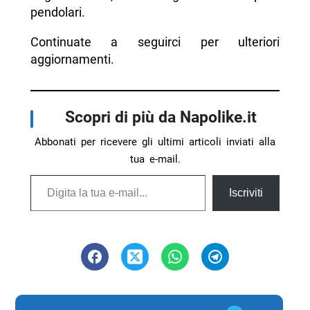
pendolari.
Continuate a seguirci per ulteriori
aggiornamenti.
Scopri di più da Napolike.it
Abbonati per ricevere gli ultimi articoli inviati alla
tua e-mail.
Digita la tua e-mail...
Iscriviti