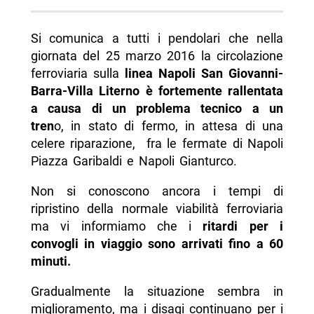
Si comunica a tutti i pendolari che nella
giornata del 25 marzo 2016 la circolazione
ferroviaria sulla
linea Napoli San Giovanni-
Barra-Villa Literno è fortemente rallentata
a causa di un problema tecnico a un
tren
o, in stato di fermo, in attesa di una
celere riparazione, fra le fermate di Napoli
Piazza Garibaldi e Napoli Gianturco.
Non si conoscono ancora i tempi di
ripristino della normale viabilità ferroviaria
ma vi informiamo che i
ritardi per i
convogli in viaggio sono arrivati fino a 60
minuti.
Gradualmente la situazione sembra in
miglioramento, ma i disagi continuano per i