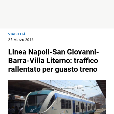
VIABILITÀ
25 Marzo 2016
Linea Napoli-San Giovanni-
Barra-Villa Literno: traffico
rallentato per guasto treno