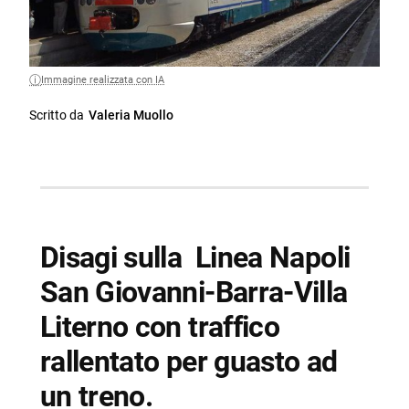
Immagine realizzata con IA
Scritto da
Valeria Muollo
Disagi sulla Linea Napoli
San Giovanni-Barra-Villa
Literno con traffico
rallentato per guasto ad
un treno.