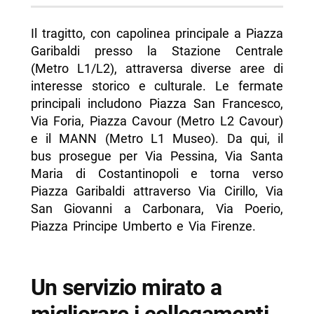
Il tragitto, con capolinea principale a Piazza
Garibaldi presso la Stazione Centrale
(Metro L1/L2), attraversa diverse aree di
interesse storico e culturale. Le fermate
principali includono Piazza San Francesco,
Via Foria, Piazza Cavour (Metro L2 Cavour)
e il MANN (Metro L1 Museo). Da qui, il
bus prosegue per Via Pessina, Via Santa
Maria di Costantinopoli e torna verso
Piazza Garibaldi attraverso Via Cirillo, Via
San Giovanni a Carbonara, Via Poerio,
Piazza Principe Umberto e Via Firenze.
Un servizio mirato a
migliorare i collegamenti