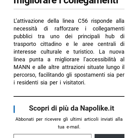
L’attivazione della linea C56 risponde alla
necessità di rafforzare i collegamenti
pubblici tra uno dei principali hub di
trasporto cittadino e le aree centrali di
interesse culturale e turistico. La nuova
linea punta a migliorare l’accessibilità al
MANN e alle altre attrazioni situate lungo il
percorso, facilitando gli spostamenti sia per
i residenti sia per i visitatori.
Scopri di più da Napolike.it
Abbonati per ricevere gli ultimi articoli inviati alla
tua e-mail.
Digita la tua e-mail...