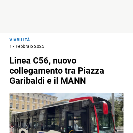
VIABILITÀ
17 Febbraio 2025
Linea C56, nuovo
collegamento tra Piazza
Garibaldi e il MANN