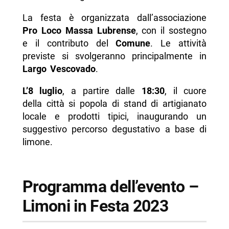
La festa è organizzata dall’associazione
Pro Loco Massa Lubrense
, con il sostegno
e il contributo del
Comune
. Le attività
previste si svolgeranno principalmente in
Largo Vescovado
.
L’8 luglio
, a partire dalle
18:30
, il cuore
della città si popola di stand di artigianato
locale e prodotti tipici, inaugurando un
suggestivo percorso degustativo a base di
limone.
Programma dell’evento –
Limoni in Festa 2023