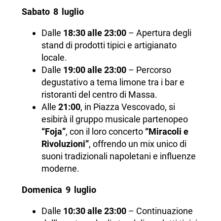
Sabato 8 luglio
Dalle
18:30 alle 23:00
– Apertura degli
stand di prodotti tipici e artigianato
locale.
Dalle
19:00 alle 23:00
– Percorso
degustativo a tema limone tra i bar e
ristoranti del centro di Massa.
Alle
21:00
, in Piazza Vescovado, si
esibirà il gruppo musicale partenopeo
“Foja”
, con il loro concerto
“Miracoli e
Rivoluzioni”
, offrendo un mix unico di
suoni tradizionali napoletani e influenze
moderne.
Domenica 9 luglio
Dalle
10:30 alle 23:00
– Continuazione