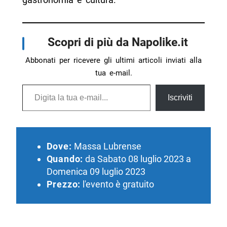
Scopri di più da Napolike.it
Abbonati per ricevere gli ultimi articoli inviati alla
tua e-mail.
Digita la tua e-mail...
Iscriviti
Dove:
Massa Lubrense
Quando:
da Sabato 08 luglio 2023 a
Domenica 09 luglio 2023
Prezzo:
l'evento è gratuito