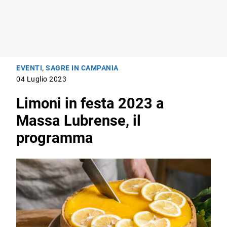
EVENTI
,
SAGRE IN CAMPANIA
04 Luglio 2023
Limoni in festa 2023 a
Massa Lubrense, il
programma