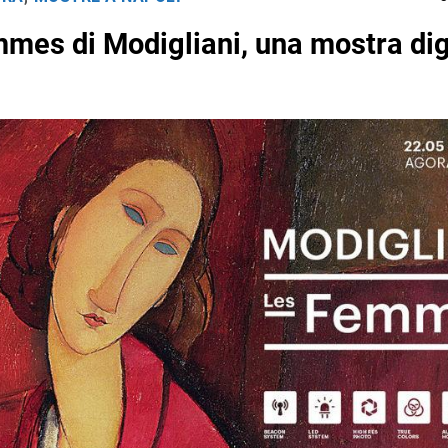
mes di Modigliani, una mostra dig