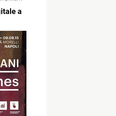
itale a