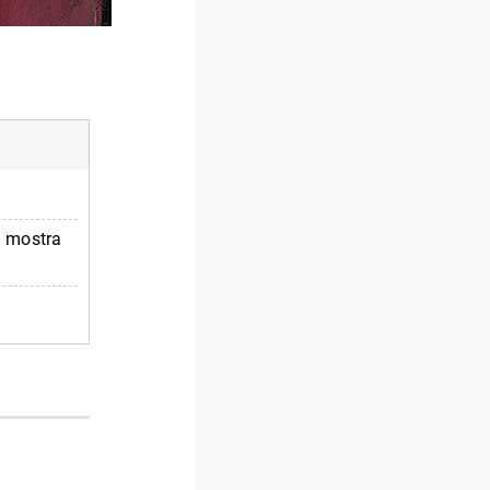
in mostra