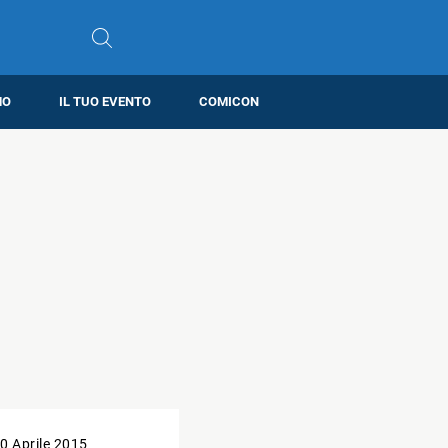
MO
IL TUO EVENTO
COMICON
0 Aprile 2015