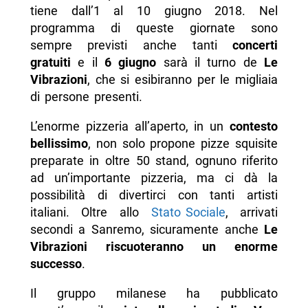
tiene dall’1 al 10 giugno 2018. Nel
programma di queste giornate sono
sempre previsti anche tanti
concerti
gratuiti
e il
6 giugno
sarà il turno de
Le
Vibrazioni
, che si esibiranno per le migliaia
di persone presenti.
L’enorme pizzeria all’aperto, in un
contesto
bellissimo
, non solo propone pizze squisite
preparate in oltre 50 stand, ognuno riferito
ad un’importante pizzeria, ma ci dà la
possibilità di divertirci con tanti artisti
italiani. Oltre allo
Stato Sociale
, arrivati
secondi a Sanremo, sicuramente anche
Le
Vibrazioni riscuoteranno un enorme
successo
.
Il gruppo milanese ha pubblicato