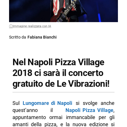
Immagine realizzata con IA
Scritto da
Fabiana Bianchi
Nel Napoli Pizza Village
2018 ci sarà il concerto
gratuito de Le Vibrazioni!
Sul
Lungomare di Napoli
si svolge anche
quest’anno il
Napoli Pizza Village
,
appuntamento ormai immancabile per gli
amanti della pizza, e la nuova edizione si