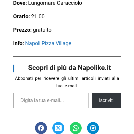
Dove:
Lungomare Caracciolo
Orario:
21.00
Prezzo:
gratuito
Info:
Napoli Pizza Village
Scopri di più da Napolike.it
Abbonati per ricevere gli ultimi articoli inviati alla
tua e-mail.
Digita la tua e-mail...
Iscriviti