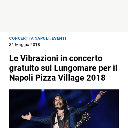
CONCERTI A NAPOLI
,
EVENTI
31 Maggio 2018
Le Vibrazioni in concerto
gratuito sul Lungomare per il
Napoli Pizza Village 2018