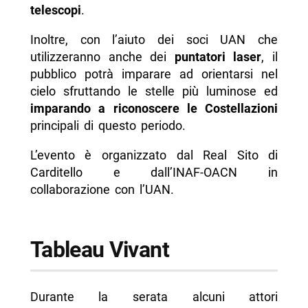
telescopi
.
Inoltre, con l’aiuto dei soci UAN che
utilizzeranno anche dei
puntatori laser
, il
pubblico potrà imparare ad orientarsi nel
cielo sfruttando le stelle più luminose ed
imparando a riconoscere le Costellazioni
principali di questo periodo.
L’evento è organizzato dal Real Sito di
Carditello e dall’INAF-OACN in
collaborazione con l’UAN.
Tableau Vivant
Durante la serata alcuni attori