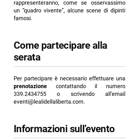
rappresenteranno, come se osservassimo
un “quadro vivente”, alcune scene di dipinti
famosi.
Come partecipare alla
serata
Per partecipare è necessario effettuare una
prenotazione
contattando il numero
339.2434755 o scrivendo all’email
eventi@lealidellaliberta.com.
Informazioni sull’evento