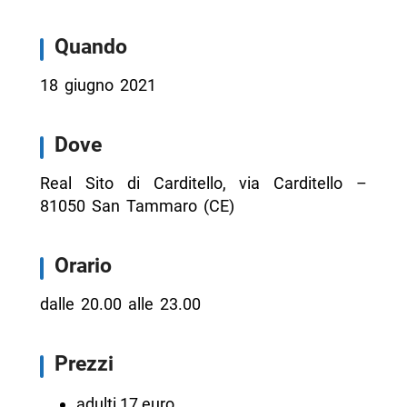
Quando
18 giugno 2021
Dove
Real Sito di Carditello, via Carditello –
81050 San Tammaro (CE)
Orario
dalle 20.00 alle 23.00
Prezzi
adulti 17 euro