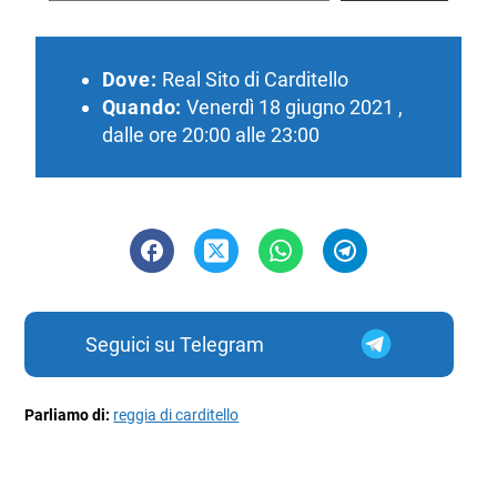
Dove:
Real Sito di Carditello
Quando:
Venerdì 18 giugno 2021 ,
dalle ore 20:00 alle 23:00
Seguici su Telegram
Parliamo di:
reggia di carditello