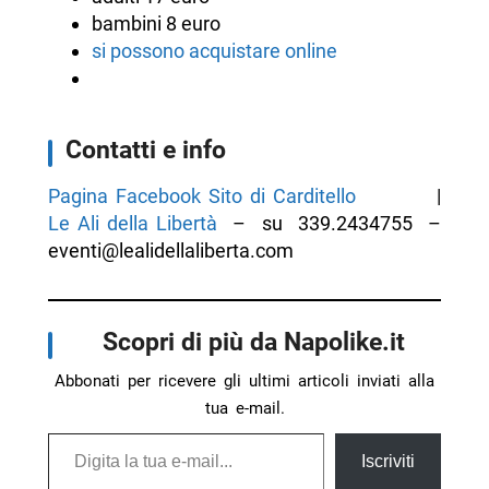
bambini 8 euro
si possono acquistare online
Contatti e info
Pagina Facebook Sito di Carditello
|
Le Ali della Libertà
– su 339.2434755 –
eventi@lealidellaliberta.com
Scopri di più da Napolike.it
Abbonati per ricevere gli ultimi articoli inviati alla
tua e-mail.
Digita la tua e-mail...
Iscriviti