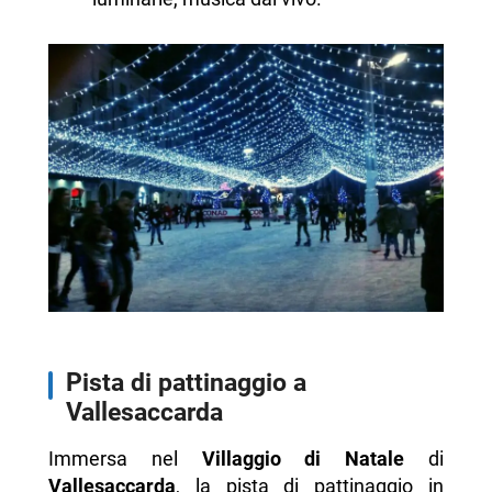
Pista di pattinaggio a
Vallesaccarda
Immersa nel
Villaggio di Natale
di
Vallesaccarda
, la pista di pattinaggio in