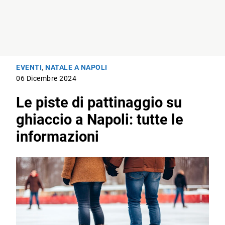
EVENTI
,
NATALE A NAPOLI
06 Dicembre 2024
Le piste di pattinaggio su
ghiaccio a Napoli: tutte le
informazioni