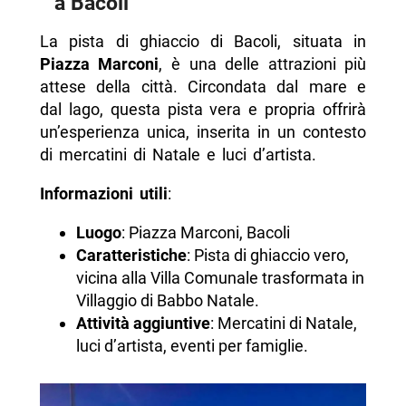
a Bacoli
La pista di ghiaccio di Bacoli, situata in
Piazza Marconi
, è una delle attrazioni più
attese della città. Circondata dal mare e
dal lago, questa pista vera e propria offrirà
un’esperienza unica, inserita in un contesto
di mercatini di Natale e luci d’artista.
Informazioni utili
:
Luogo
: Piazza Marconi, Bacoli
Caratteristiche
: Pista di ghiaccio vero,
vicina alla Villa Comunale trasformata in
Villaggio di Babbo Natale.
Attività aggiuntive
: Mercatini di Natale,
luci d’artista, eventi per famiglie.