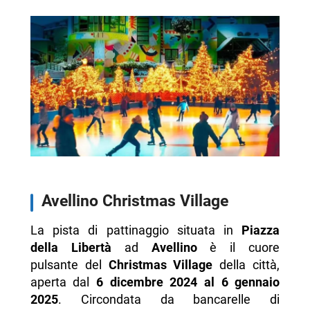
Avellino Christmas Village
La pista di pattinaggio situata in
Piazza
della Libertà
ad
Avellino
è il cuore
pulsante del
Christmas Village
della città,
aperta dal
6 dicembre 2024 al 6 gennaio
2025
. Circondata da bancarelle di