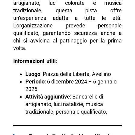
artigianato, luci colorate e musica
tradizionale, questa pista offre
un’esperienza adatta a tutte le età.
L’organizzazione prevede personale
qualificato, garantendo sicurezza anche a
chi si avvicina al pattinaggio per la prima
volta.
Informazioni utili
:
Luogo
: Piazza della Libertà, Avellino
Periodo
: 6 dicembre 2024 – 6 gennaio
2025
Attività aggiuntive
: Bancarelle di
artigianato, luci natalizie, musica
tradizionale, personale qualificato.