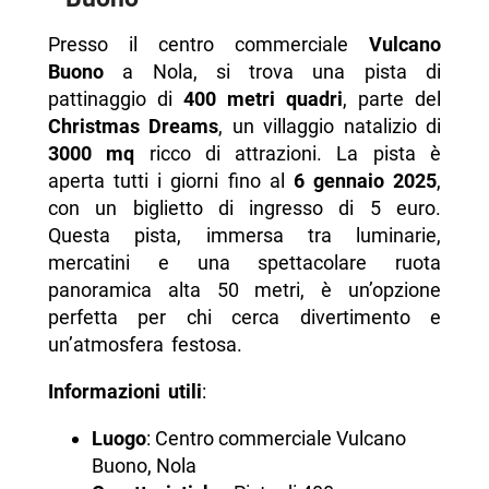
Presso il centro commerciale
Vulcano
Buono
a Nola, si trova una pista di
pattinaggio di
400 metri quadri
, parte del
Christmas Dreams
, un villaggio natalizio di
3000 mq
ricco di attrazioni. La pista è
aperta tutti i giorni fino al
6 gennaio 2025
,
con un biglietto di ingresso di 5 euro.
Questa pista, immersa tra luminarie,
mercatini e una spettacolare ruota
panoramica alta 50 metri, è un’opzione
perfetta per chi cerca divertimento e
un’atmosfera festosa.
Informazioni utili
:
Luogo
: Centro commerciale Vulcano
Buono, Nola