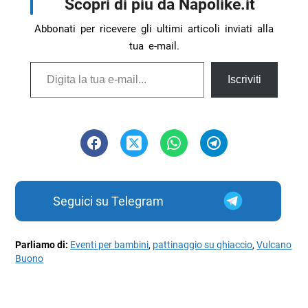
Scopri di più da Napolike.it
Abbonati per ricevere gli ultimi articoli inviati alla
tua e-mail.
Digita la tua e-mail...
Iscriviti
Seguici su Telegram
Parliamo di:
Eventi per bambini
,
pattinaggio su ghiaccio
,
Vulcano
Buono