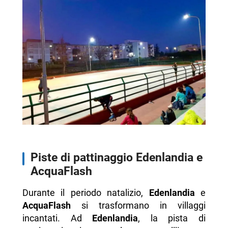
Piste di pattinaggio Edenlandia e
AcquaFlash
Durante il periodo natalizio,
Edenlandia
e
AcquaFlash
si trasformano in villaggi
incantati. Ad
Edenlandia
, la pista di