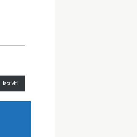
Iscriviti