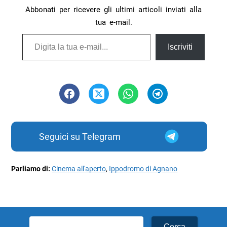
Abbonati per ricevere gli ultimi articoli inviati alla
tua e-mail.
Digita la tua e-mail...
Iscriviti
Seguici su Telegram
Parliamo di:
Cinema all'aperto
,
Ippodromo di Agnano
Ricerca