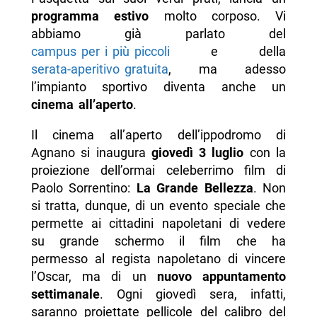
programma estivo
molto corposo. Vi
abbiamo già parlato del
campus per i più piccoli
e della
serata-aperitivo gratuita
, ma adesso
l’impianto sportivo diventa anche un
cinema all’aperto
.
Il cinema all’aperto dell’ippodromo di
Agnano si inaugura
giovedì 3 luglio
con la
proiezione dell’ormai celeberrimo film di
Paolo Sorrentino:
La Grande Bellezza
. Non
si tratta, dunque, di un evento speciale che
permette ai cittadini napoletani di vedere
su grande schermo il film che ha
permesso al regista napoletano di vincere
l’Oscar, ma di un
nuovo appuntamento
settimanale
. Ogni giovedì sera, infatti,
saranno proiettate pellicole del calibro del