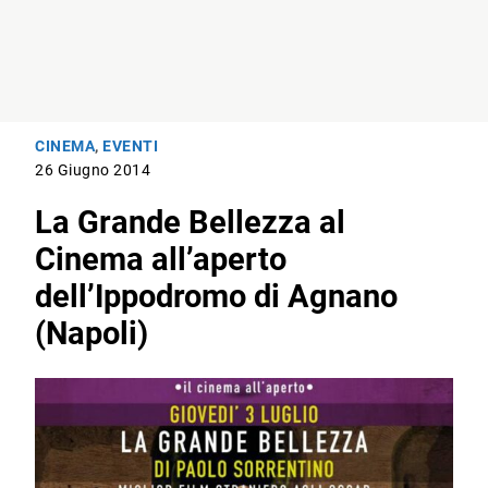
CINEMA
,
EVENTI
26 Giugno 2014
La Grande Bellezza al
Cinema all’aperto
dell’Ippodromo di Agnano
(Napoli)