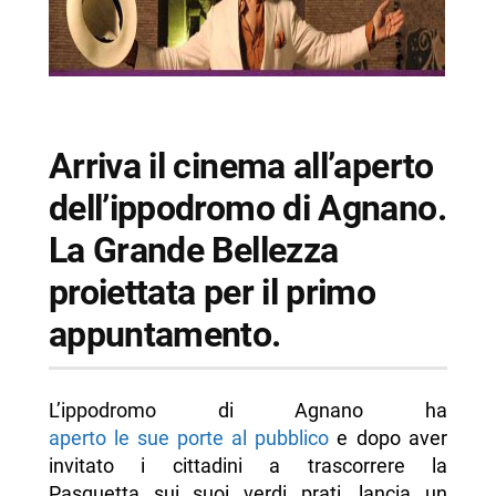
Arriva il cinema all’aperto
dell’ippodromo di Agnano.
La Grande Bellezza
proiettata per il primo
appuntamento.
L’ippodromo di Agnano ha
aperto le sue porte al pubblico
e dopo aver
invitato i cittadini a trascorrere la
Pasquetta sui suoi verdi prati, lancia un