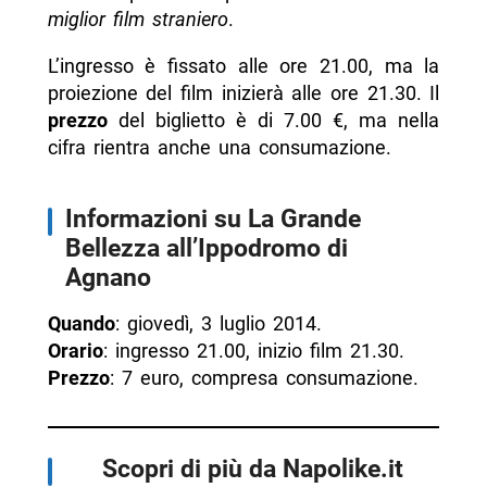
miglior film straniero
.
L’ingresso è fissato alle ore 21.00, ma la
proiezione del film inizierà alle ore 21.30. Il
prezzo
del biglietto è di 7.00 €, ma nella
cifra rientra anche una consumazione.
Informazioni su La Grande
Bellezza all’Ippodromo di
Agnano
Quando
: giovedì, 3 luglio 2014.
Orario
: ingresso 21.00, inizio film 21.30.
Prezzo
: 7 euro, compresa consumazione.
Scopri di più da Napolike.it