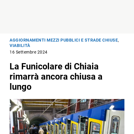
AGGIORNAMENTI MEZZI PUBBLICI E STRADE CHIUSE
,
VIABILITÀ
16 Settembre 2024
La Funicolare di Chiaia
rimarrà ancora chiusa a
lungo