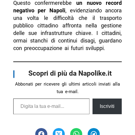
Questo confermerebbe
un nuovo record
negativo per Napoli
, evidenziando ancora
una volta le difficoltà che il trasporto
pubblico cittadino affronta nella gestione
delle sue infrastrutture chiave. I cittadini,
ormai stanchi di continui disagi, guardano
con preoccupazione ai futuri sviluppi.
Scopri di più da Napolike.it
Abbonati per ricevere gli ultimi articoli inviati alla
tua e-mail.
Digita la tua e-mail...
Iscriviti