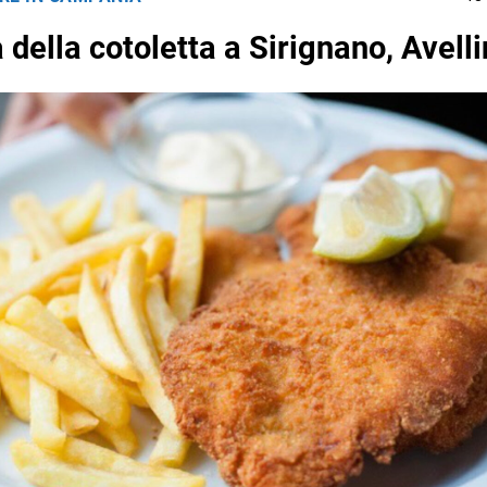
 della cotoletta a Sirignano, Avell