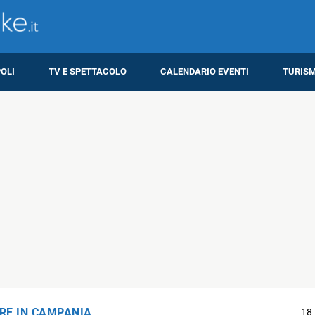
OLI
TV E SPETTACOLO
CALENDARIO EVENTI
TURIS
RE IN CAMPANIA
18