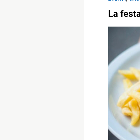
La festa