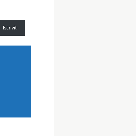
Iscriviti