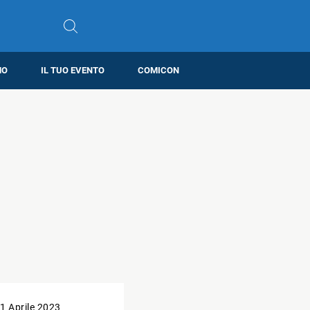
MO
IL TUO EVENTO
COMICON
1 Aprile 2023