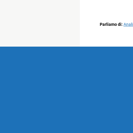
Parliamo di:
Anali