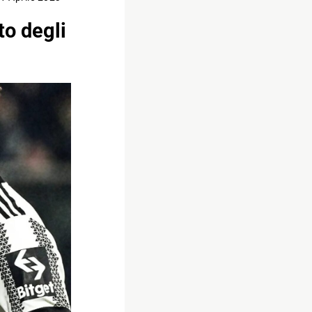
to degli