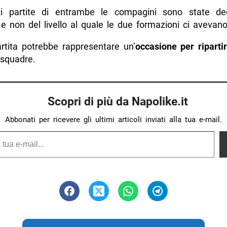
ti partite di entrambe le compagini sono state de
e non del livello al quale le due formazioni ci avevano
rtita potrebbe rappresentare un’
occasione per riparti
 squadre.
Scopri di più da Napolike.it
Abbonati per ricevere gli ultimi articoli inviati alla tua e-mail.