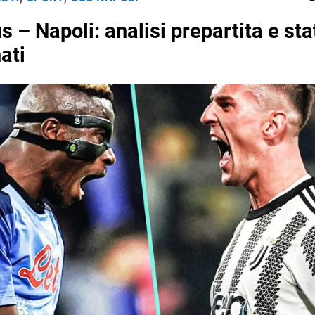
 – Napoli: analisi prepartita e sta
ati