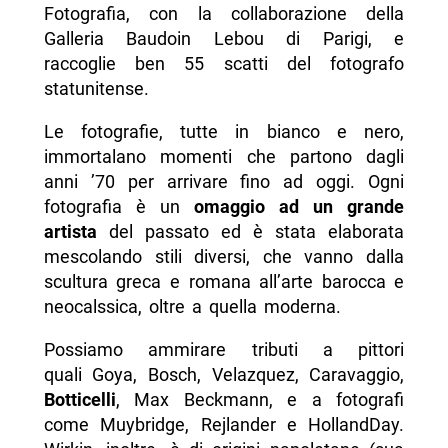
Fotografia, con la collaborazione della
Galleria Baudoin Lebou di Parigi, e
raccoglie ben 55 scatti del fotografo
statunitense.
Le fotografie, tutte in bianco e nero,
immortalano momenti che partono dagli
anni ’70 per arrivare fino ad oggi. Ogni
fotografia è un
omaggio ad un grande
artista
del passato ed è stata elaborata
mescolando stili diversi, che vanno dalla
scultura greca e romana all’arte barocca e
neocalssica, oltre a quella moderna.
Possiamo ammirare tributi a pittori
quali Goya, Bosch, Velazquez, Caravaggio,
Botticelli
, Max Beckmann, e a fotografi
come Muybridge, Rejlander e HollandDay.