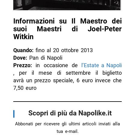
Informazioni su Il Maestro dei
suoi Maestri di Joel-Peter
Witkin
Quando:
fino al 20 ottobre 2013
Dove:
Pan di Napoli
Prezzo:
in occasione de
l’Estate a Napoli
, per il mese di settembre il biglietto
avrà un prezzo speciale, 6 euro invece che
7,50 euro
Scopri di più da Napolike.it
Abbonati per ricevere gli ultimi articoli inviati alla
tua e-mail.