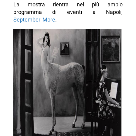
La mostra rientra nel più ampio
programma di eventi a Napoli,
September More
.