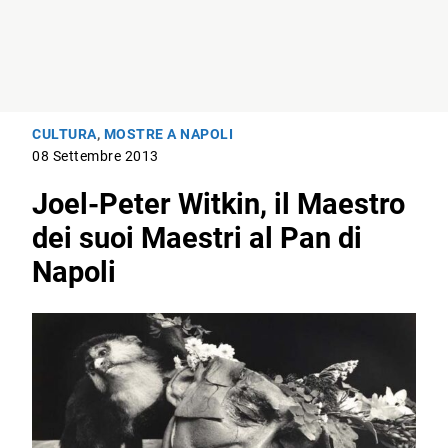
CULTURA
,
MOSTRE A NAPOLI
08 Settembre 2013
Joel-Peter Witkin, il Maestro
dei suoi Maestri al Pan di
Napoli