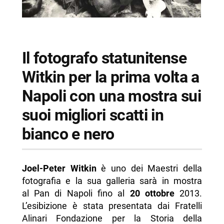
Il fotografo statunitense
Witkin per la prima volta a
Napoli con una mostra sui
suoi migliori scatti in
bianco e nero
Joel-Peter Witkin
è uno dei Maestri della
fotografia e la sua galleria sarà in mostra
al Pan di Napoli fino al
20 ottobre
2013.
L’esibizione è stata presentata dai Fratelli
Alinari Fondazione per la Storia della