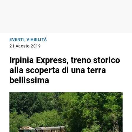
EVENTI
,
VIABILITÀ
21 Agosto 2019
Irpinia Express, treno storico
alla scoperta di una terra
bellissima