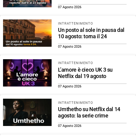
07 Agosto 2026
INTRATTENIMENTO
Un posto al sole in pausa dal
10 agosto: torna il 24
07 Agosto 2026
INTRATTENIMENTO
L’amore è cieco UK 3 su
Netflix dal 19 agosto
07 Agosto 2026
INTRATTENIMENTO
Umthetho su Netflix dal 14
agosto: la serie crime
07 Agosto 2026