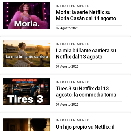
INTRATTENIMENTO
Moria: la serie Netflix su
Moria Casán dal 14 agosto
07 Agosto 2026
INTRATTENIMENTO
La mia brillante carriera su
Netflix dal 13 agosto
07 Agosto 2026
INTRATTENIMENTO
Tires 3 su Netflix dal 13
agosto: la commedia torna
07 Agosto 2026
INTRATTENIMENTO
Un hijo propio su Netflix: il