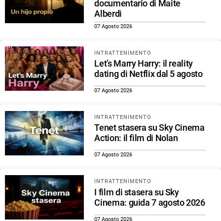
documentario di Maite
Alberdi
07 Agosto 2026
INTRATTENIMENTO
Let’s Marry Harry: il reality
dating di Netflix dal 5 agosto
07 Agosto 2026
INTRATTENIMENTO
Tenet stasera su Sky Cinema
Action: il film di Nolan
07 Agosto 2026
INTRATTENIMENTO
I film di stasera su Sky
Cinema: guida 7 agosto 2026
07 Agosto 2026