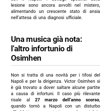
lesione sono ancora avvolti nel mistero,
alimentando un crescente stato di ansia
nell’attesa di una diagnosi ufficiale.
Una musica già nota:
l’altro infortunio di
Osimhen
Non si tratta di una novità per i tifosi del
Napoli e per la dirigenza. Victor Osimhen si
è già trovato a dover saltare alcune partite
a causa di infortuni. Il caso più rilevante
risale al
27 marzo dell’anno scorso
,
quando tornò a Napoli con un disturbo