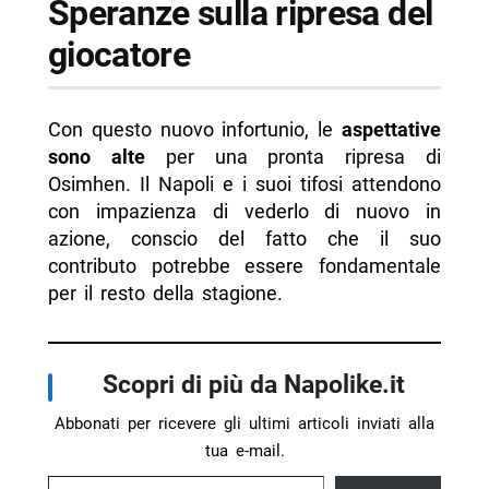
Speranze sulla ripresa del
giocatore
Con questo nuovo infortunio, le
aspettative
sono alte
per una pronta ripresa di
Osimhen. Il Napoli e i suoi tifosi attendono
con impazienza di vederlo di nuovo in
azione, conscio del fatto che il suo
contributo potrebbe essere fondamentale
per il resto della stagione.
Scopri di più da Napolike.it
Abbonati per ricevere gli ultimi articoli inviati alla
tua e-mail.
Digita la tua e-mail...