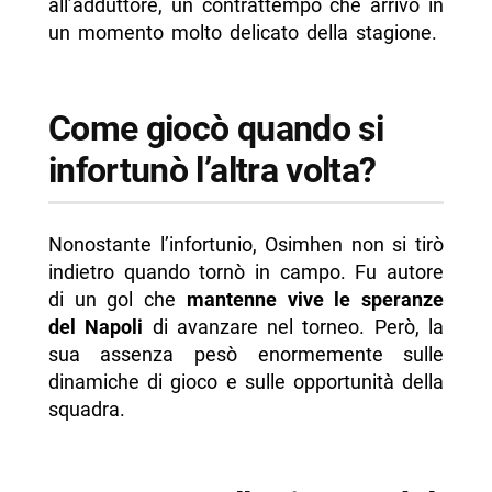
all’adduttore, un contrattempo che arrivò in
un momento molto delicato della stagione.
Come giocò quando si
infortunò l’altra volta?
Nonostante l’infortunio, Osimhen non si tirò
indietro quando tornò in campo. Fu autore
di un gol che
mantenne vive le speranze
del Napoli
di avanzare nel torneo. Però, la
sua assenza pesò enormemente sulle
dinamiche di gioco e sulle opportunità della
squadra.