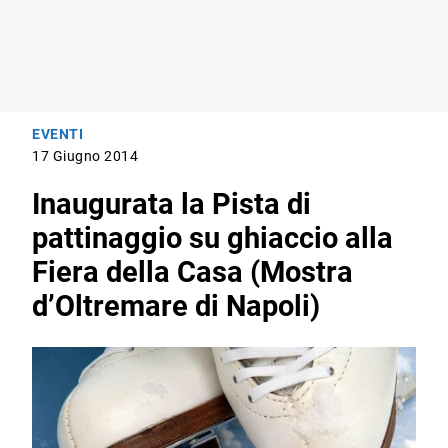
EVENTI
17 Giugno 2014
Inaugurata la Pista di
pattinaggio su ghiaccio alla
Fiera della Casa (Mostra
d’Oltremare di Napoli)