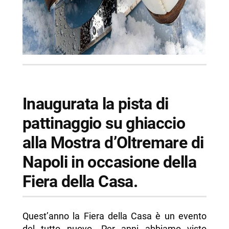
Inaugurata la pista di
pattinaggio su ghiaccio
alla Mostra d’Oltremare di
Napoli in occasione della
Fiera della Casa.
Quest’anno la Fiera della Casa è un evento
del tutto nuovo. Per anni abbiamo visto