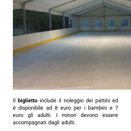
Il
biglietto
include il noleggio dei pattini ed
è disponibile ad 8 euro per i bambini e 7
euro gli adulti. I minori devono essere
accompagnati dagli adulti.