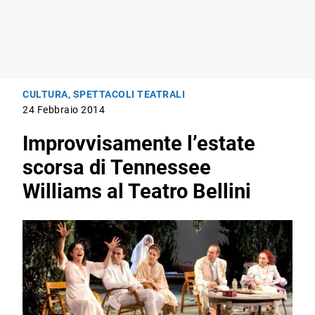
CULTURA
,
SPETTACOLI TEATRALI
24 Febbraio 2014
Improvvisamente l’estate
scorsa di Tennessee
Williams al Teatro Bellini