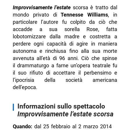
Improvvisamente l’estate
scorsa è tratto dal
mondo privato di
Tennesse Williams
, in
particolare l’autore fu colpito da ciò che
accadde a sua sorella Rose, fatta
lobotomizzare dalla madre e costretta a
perdere ogni capacità di agire in maniera
autonoma e rinchiusa fino alla sua morte
avvenuta all’età di 96 anni. Ciò che spinse
il drammaturgo a farne un’opera teatrale fu
il suo rifiuto di accettare il perbensimo e
l’ipocrisia della società americana
dell’epoca.
Informazioni sullo spettacolo
Improvvisamente l’estate scorsa
Quando:
dal 25 febbraio al 2 marzo 2014