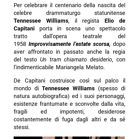
Per celebrare il centenario della nascita del
celebre drammaturgo statunitense
Tennessee Williams
, il regista
Elio de
Capitani
porta in scena uno spettacolo
tratto dall’opera teatrale del
1958
Improvvisamente l’estate scorsa,
dopo
aver affrontato in passato anche la regia
del testo
Un tram chiamato desiderio
, con
l’indimenticabile Mariangela Melato.
De Capitani costruisce così sul palco il
mondo di
Tennessee Williams
(spesso di
natura autobiografica) ed i suoi personaggi,
esistenze frantumate e sconvolte dalla vita,
fragili ed impotenti, desiderose
costantemente di fuga dagli altri e da sé
stessi.