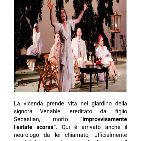
La vicenda prende vita nel giardino della
signora Venable, ereditato dal figlio
Sebastian, morto
“improvvisamente
l’estate scorsa”
. Qui è arrivato anche il
neurologo da lei chiamato, ufficialmente