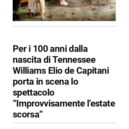
Per i 100 anni dalla
nascita di Tennessee
Williams Elio de Capitani
porta in scena lo
spettacolo
“Improvvisamente l’estate
scorsa”