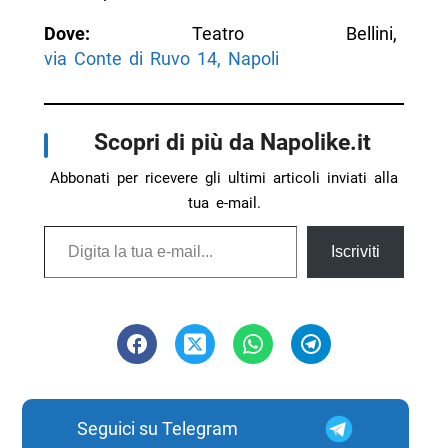
Dove:
Teatro Bellini,
via Conte di Ruvo 14, Napoli
Scopri di più da Napolike.it
Abbonati per ricevere gli ultimi articoli inviati alla
tua e-mail.
Digita la tua e-mail...
Iscriviti
Seguici su Telegram