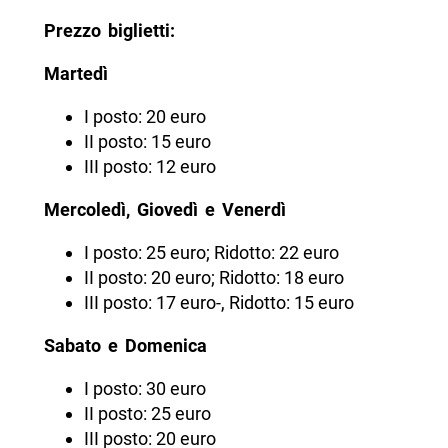
Prezzo biglietti:
Martedì
I posto: 20 euro
II posto: 15 euro
III posto: 12 euro
Mercoledì, Giovedì e Venerdì
I posto: 25 euro; Ridotto: 22 euro
II posto: 20 euro; Ridotto: 18 euro
III posto: 17 euro-, Ridotto: 15 euro
Sabato e Domenica
I posto: 30 euro
II posto: 25 euro
III posto: 20 euro