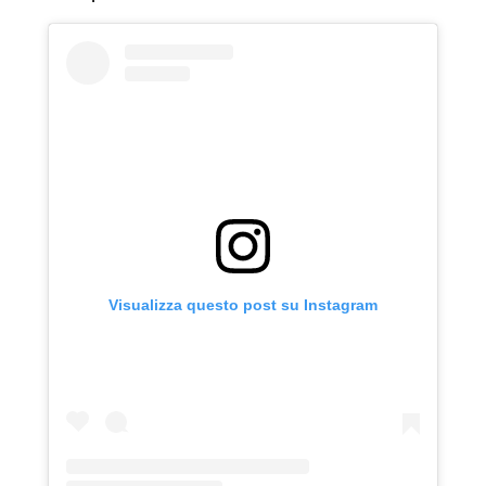
Visualizza questo post su Instagram