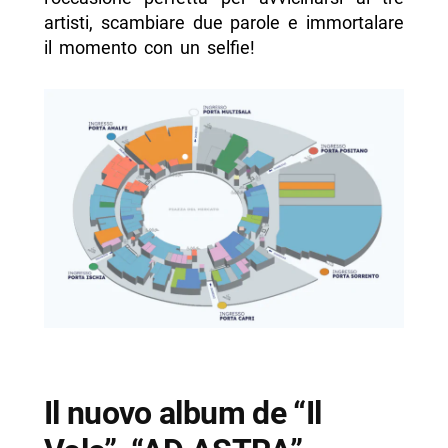
artisti, scambiare due parole e immortalare
il momento con un selfie!
Il nuovo album de “Il