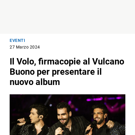
EVENTI
27 Marzo 2024
Il Volo, firmacopie al Vulcano
Buono per presentare il
nuovo album