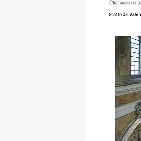
Immagine realiz
Scritto da
Valen