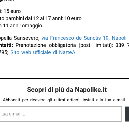
i: 15 euro
to bambini dai 12 ai 17 anni: 10 euro
a 11 anni: omaggio
pella Sansevero,
via Francesco de Sanctis 19, Napoli
ntatti:
Prenotazione obbligatoria (posti limitati): 339
785;
Sito web ufficiale di NarteA
Scopri di più da Napolike.it
Abbonati per ricevere gli ultimi articoli inviati alla tua e-mail.