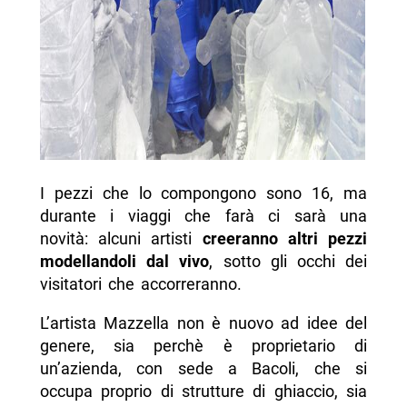
I pezzi che lo compongono sono 16, ma
durante i viaggi che farà ci sarà una
novità: alcuni artisti
creeranno altri pezzi
modellandoli dal vivo
, sotto gli occhi dei
visitatori che accorreranno.
L’artista Mazzella non è nuovo ad idee del
genere, sia perchè è proprietario di
un’azienda, con sede a Bacoli, che si
occupa proprio di strutture di ghiaccio, sia