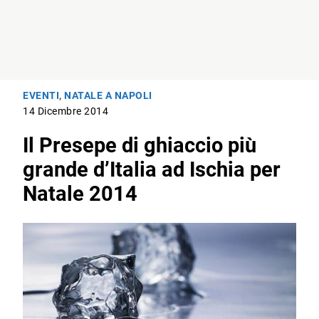
EVENTI
,
NATALE A NAPOLI
14 Dicembre 2014
Il Presepe di ghiaccio più
grande d’Italia ad Ischia per
Natale 2014