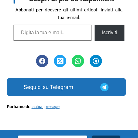
Abbonati per ricevere gli ultimi articoli inviati alla
tua e-mail.
Digita la tua e-mail...
Iscriviti
Seguici su Telegram
Parliamo di:
ischia
,
presepe