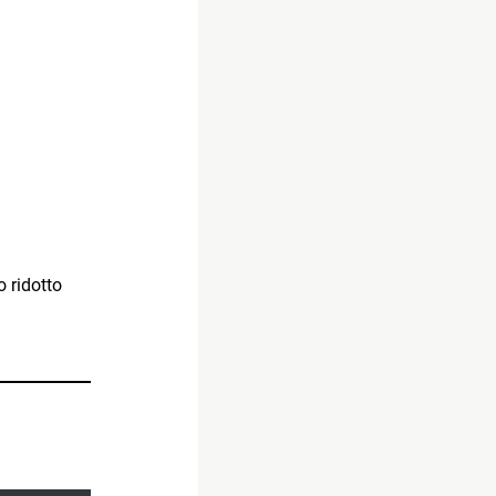
o ridotto