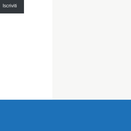
Iscriviti