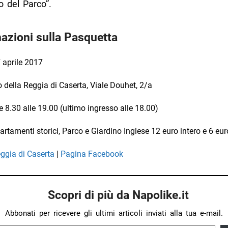
o del Parco”.
azioni sulla Pasquetta
 aprile 2017
 della Reggia di Caserta, Viale Douhet, 2/a
e 8.30 alle 19.00 (ultimo ingresso alle 18.00)
rtamenti storici, Parco e Giardino Inglese 12 euro intero e 6 eur
ggia di Caserta
|
Pagina Facebook
Scopri di più da Napolike.it
Abbonati per ricevere gli ultimi articoli inviati alla tua e-mail.