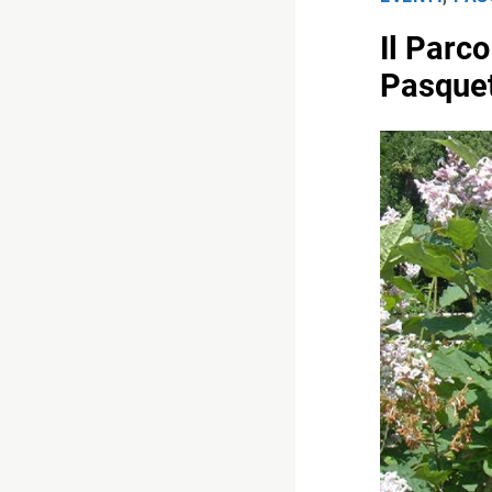
Il Parco
Pasquet