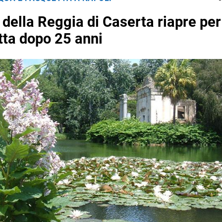
 della Reggia di Caserta riapre per
ta dopo 25 anni