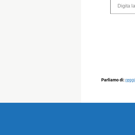
Parliamo di:
reggi