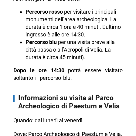
Percorso rosso
per visitare i principali
monumenti dell’area archeologica. La
durata è circa 1 ora e 40 minuti. L’ultimo
ingresso è alle ore 14:30.
Percorso blu
per una visita breve alla
città bassa o all’Acropoli di Velia. La
durata è circa 45 minuti).
Dopo le ore 14:30
potrà essere visitato
soltanto il percorso blu.
Informazioni su visite al Parco
Archeologico di Paestum e Velia
Quando: dal lunedì al venerdì
Dove: Parco Archeologico di Paestum e Velia,