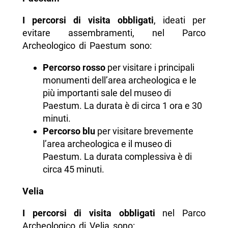
I percorsi di visita obbligati
, ideati per
evitare assembramenti, nel Parco
Archeologico di Paestum sono:
Percorso rosso
per visitare i principali
monumenti dell’area archeologica e le
più importanti sale del museo di
Paestum. La durata è di circa 1 ora e 30
minuti.
Percorso blu
per visitare brevemente
l’area archeologica e il museo di
Paestum. La durata complessiva è di
circa 45 minuti​.
Velia
I percorsi di visita obbligati
nel Parco
Archeologico di Velia sono: