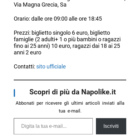
Via Magna Grecia, Sa
Orario: dalle ore 09:00 alle ore 18:45
Prezzi: biglietto singolo 6 euro, biglietto
famiglie (2 adulti+ 1 o più bambini o ragazzi
fino ai 25 anni) 10 euro, ragazzi dai 18 ai 25
anni 2 euro
Contatti:
sito ufficiale
Scopri di più da Napolike.it
Abbonati per ricevere gli ultimi articoli inviati alla
tua e-mail.
Digita la tua e-mail...
Iscriviti