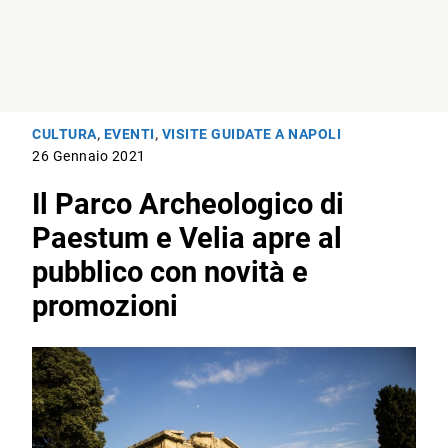
CULTURA
,
EVENTI
,
VISITE GUIDATE A NAPOLI
26 Gennaio 2021
Il Parco Archeologico di
Paestum e Velia apre al
pubblico con novità e
promozioni