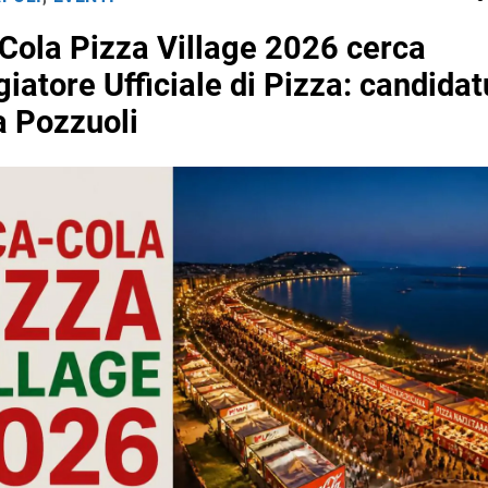
-Cola Pizza Village 2026 cerca
giatore Ufficiale di Pizza: candidat
a Pozzuoli