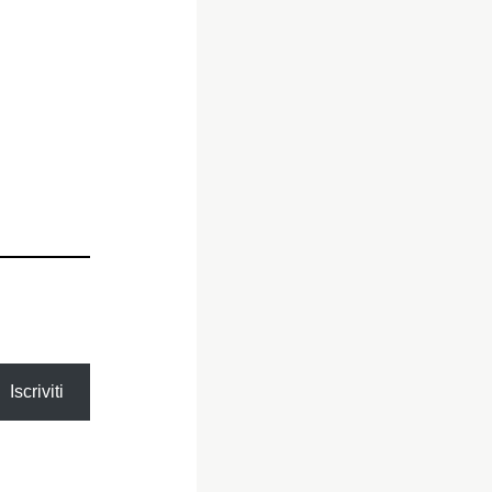
Iscriviti