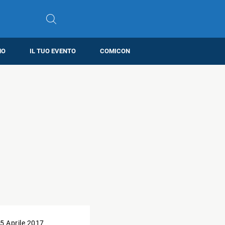
MO
IL TUO EVENTO
COMICON
5 Aprile 2017