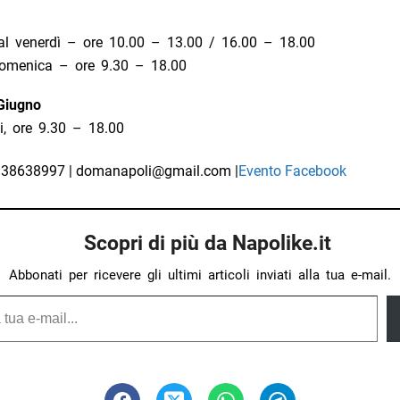
 al venerdì – ore 10.00 – 13.00 / 16.00 – 18.00
omenica – ore 9.30 – 18.00
Giugno
rni, ore 9.30 – 18.00
38638997 | domanapoli@gmail.com |
Evento Facebook
Scopri di più da Napolike.it
Abbonati per ricevere gli ultimi articoli inviati alla tua e-mail.