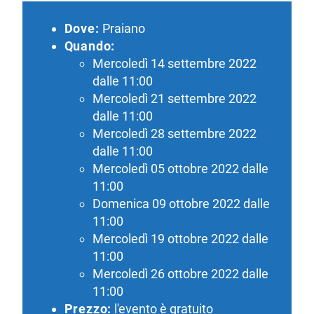
Dove:
Praiano
Quando:
Mercoledì 14 settembre 2022
dalle 11:00
Mercoledì 21 settembre 2022
dalle 11:00
Mercoledì 28 settembre 2022
dalle 11:00
Mercoledì 05 ottobre 2022 dalle
11:00
Domenica 09 ottobre 2022 dalle
11:00
Mercoledì 19 ottobre 2022 dalle
11:00
Mercoledì 26 ottobre 2022 dalle
11:00
Prezzo:
l'evento è gratuito