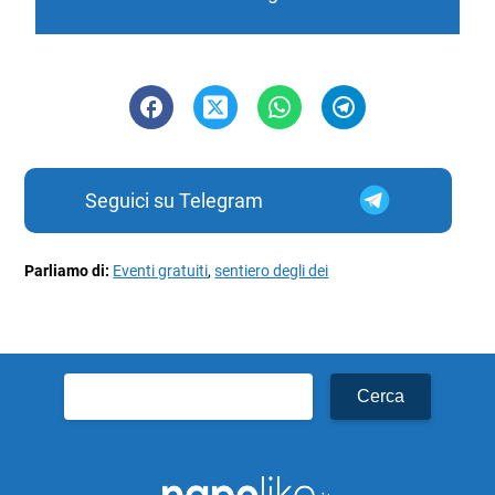
Seguici su Telegram
Parliamo di:
Eventi gratuiti
,
sentiero degli dei
Ricerca
per: