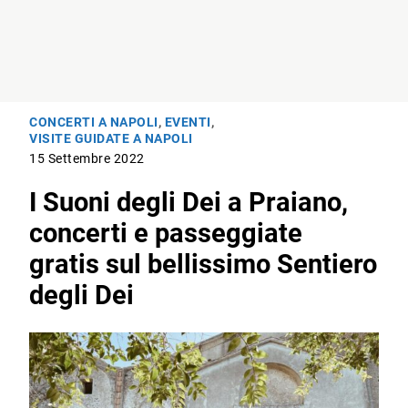
CONCERTI A NAPOLI
,
EVENTI
,
VISITE GUIDATE A NAPOLI
15 Settembre 2022
I Suoni degli Dei a Praiano,
concerti e passeggiate
gratis sul bellissimo Sentiero
degli Dei