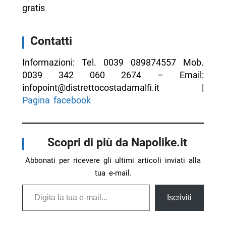
gratis
Contatti
Informazioni: Tel. 0039 089874557 Mob.
0039 342 060 2674 – Email:
infopoint@distrettocostadamalfi.it |
Pagina facebook
Scopri di più da Napolike.it
Abbonati per ricevere gli ultimi articoli inviati alla
tua e-mail.
Digita la tua e-mail...
Iscriviti