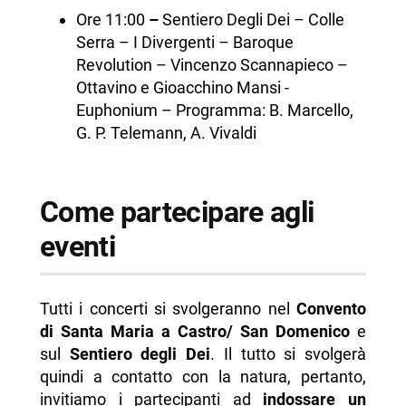
Ore 11:00
–
Sentiero Degli Dei – Colle
Serra – I Divergenti – Baroque
Revolution – Vincenzo Scannapieco –
Ottavino e Gioacchino Mansi -
Euphonium – Programma: B. Marcello,
G. P. Telemann, A. Vivaldi
Come partecipare agli
eventi
Tutti i concerti si svolgeranno nel
Convento
di Santa Maria a Castro/ San Domenico
e
sul
Sentiero degli Dei
. Il tutto si svolgerà
quindi a contatto con la natura, pertanto,
invitiamo i partecipanti ad
indossare un