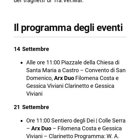
dei traghetti di Tra.Vel.Mar.
Il programma degli eventi
14 Settembre
Alle ore 11:00 Piazzale della Chiesa di
Santa Maria a Castro – Convento di San
Domenico,
Arx Duo
Filomena Costa e
Gessica Viviani Clarinetto e Gessica
Viviani
21 Settembre
Ore 11:00
Sentiero degli Dei | Colle Serra
–
Arx Duo
– Filomena Costa e Gessica
Viviani – Clarinetto Programma: W. A.