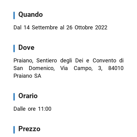
Quando
Dal 14 Settembre al 26 Ottobre 2022
Dove
Praiano, Sentiero degli Dei e Convento di
San Domenico, Via Campo, 3, 84010
Praiano SA
Orario
Dalle ore 11:00
Prezzo