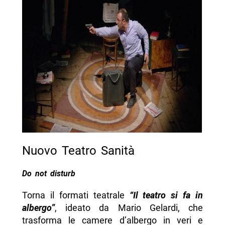
Nuovo Teatro Sanità
Do not disturb
Torna il formati teatrale
“Il teatro si fa in
albergo”
, ideato da Mario Gelardi, che
trasforma le camere d’albergo in veri e