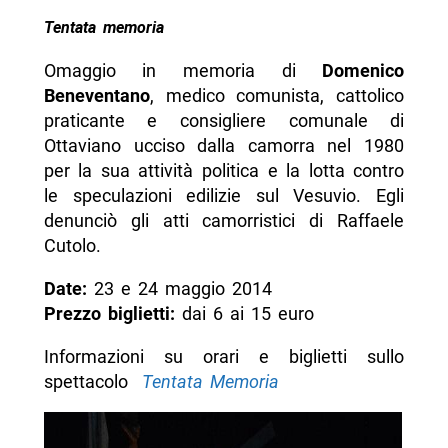
Tentata memoria
Omaggio in memoria di
Domenico
Beneventano
, medico comunista, cattolico
praticante e consigliere comunale di
Ottaviano ucciso dalla camorra nel 1980
per la sua attività politica e la lotta contro
le speculazioni edilizie sul Vesuvio. Egli
denunciò gli atti camorristici di Raffaele
Cutolo.
Date:
23 e 24 maggio 2014
Prezzo biglietti:
dai 6 ai 15 euro
Informazioni su orari e biglietti sullo
spettacolo
Tentata Memoria