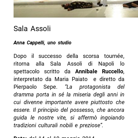
Sala Assoli
Anna Cappelli, uno studio
Dopo il successo della scorsa tournée,
ritorna alla Sala Assoli di Napoli lo
spettacolo scritto da
Annibale Ruccello
,
interpretato da Maria Paiato e diretto da
Pierpaolo Sepe.
“La protagonista del
dramma porta in sé la miseria degli anni in
cui divenne importante avere piuttosto che
essere. Il principio del possesso, che ancora
guida le nostre vite, si affermò ingoiando
tradizioni culturali nobili e preziose”.