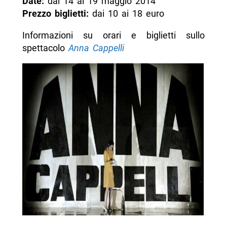
Date:
dal 14 al 19 maggio 2014
Prezzo biglietti:
dai 10 ai 18 euro
Informazioni su orari e biglietti sullo
spettacolo
Anna Cappelli