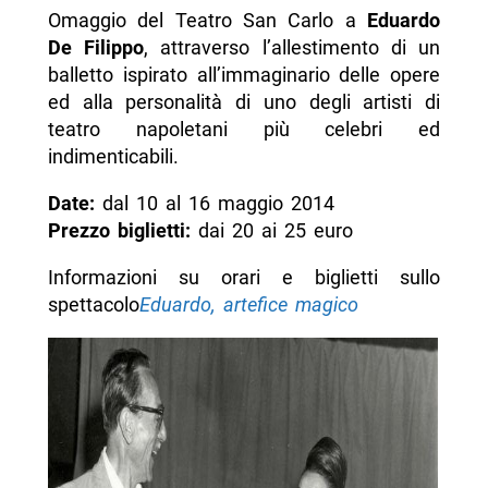
Omaggio del Teatro San Carlo a
Eduardo
De Filippo
, attraverso l’allestimento di un
balletto ispirato all’immaginario delle opere
ed alla personalità di uno degli artisti di
teatro napoletani più celebri ed
indimenticabili.
Date:
dal 10 al 16 maggio 2014
Prezzo biglietti:
dai 20 ai 25 euro
Informazioni su orari e biglietti sullo
spettacolo
Eduardo, artefice magico