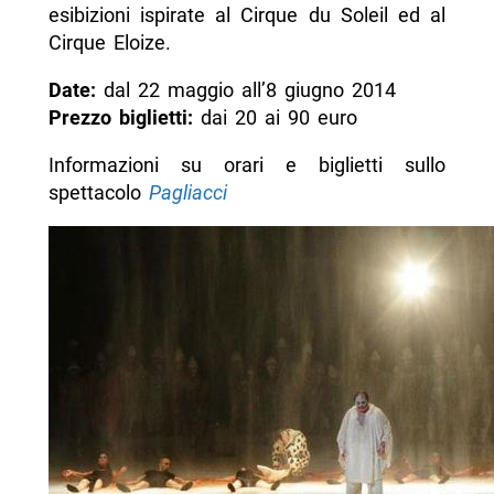
esibizioni ispirate al Cirque du Soleil ed al
Cirque Eloize.
Date:
dal 22 maggio all’8 giugno 2014
Prezzo biglietti:
dai 20 ai 90 euro
Informazioni su orari e biglietti sullo
spettacolo
Pagliacci