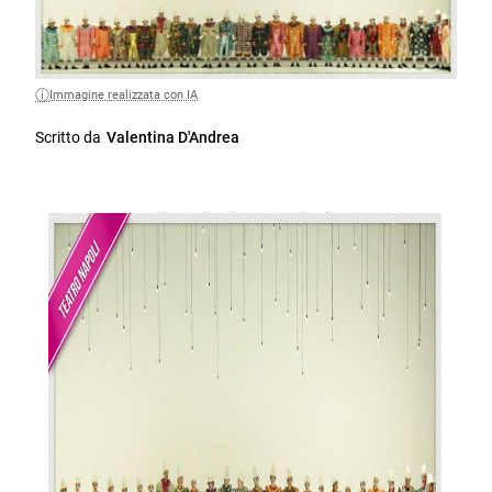
Immagine realizzata con IA
Scritto da
Valentina D'Andrea