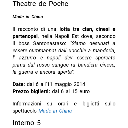
Theatre de Poche
Made in China
Il racconto di una
lotta tra clan, cinesi e
partenopei
, nella Napoli Est dove, secondo
il boss Santonastaso:
“Siamo destinati a
essere cummannat dall uocchie a mandorla,
l’ azzurro e napoli dev essere sporcato
prima dal rosso sangue ra bandiera cinese,
la guerra e ancora aperta”.
Date:
dal 6 all’11 maggio 2014
Prezzo biglietti:
dai 6 ai 15 euro
Informazioni su orari e biglietti sullo
spettacolo
Made in China
Interno 5