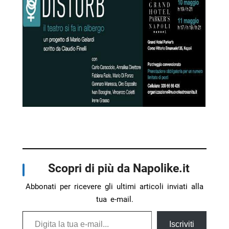
Scopri di più da Napolike.it
Abbonati per ricevere gli ultimi articoli inviati alla
tua e-mail.
Digita la tua e-mail...
Iscriviti