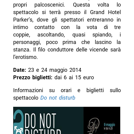
propri palcoscenici. Questa volta lo
spettacolo si terrà presso il Grand Hotel
Parker’s, dove gli spettatori entreranno in
intimo contatto con la vota di tre
coppie, ascoltando, quasi spiando, i
personaggi, poco prima che lascino la
stanza. Il filo conduttore delle vicende sarà
l’erotismo.
Date:
23 e 24 maggio 2014
Prezzo biglietti:
dai 6 ai 15 euro
Informazioni su orari e biglietti sullo
spettacolo
Do not disturb