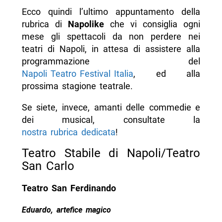
Ecco quindi l’ultimo appuntamento della
rubrica di
Napolike
che vi consiglia ogni
mese gli spettacoli da non perdere nei
teatri di Napoli, in attesa di assistere alla
programmazione del
Napoli Teatro Festival Italia
, ed alla
prossima stagione teatrale.
Se siete, invece, amanti delle commedie e
dei musical, consultate la
nostra rubrica dedicata
!
Teatro Stabile di Napoli/Teatro
San Carlo
Teatro San Ferdinando
Eduardo, artefice magico