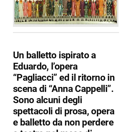
Un balletto ispirato a
Eduardo, l’opera
“Pagliacci” ed il ritorno in
scena di “Anna Cappelli”.
Sono alcuni degli
spettacoli di prosa, opera
e balletto da non perdere