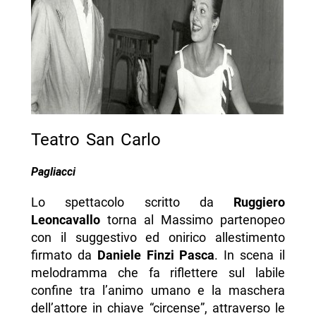
Teatro San Carlo
Pagliacci
Lo spettacolo scritto da
Ruggiero
Leoncavallo
torna al Massimo partenopeo
con il suggestivo ed onirico allestimento
firmato da
Daniele Finzi Pasca
. In scena il
melodramma che fa riflettere sul labile
confine tra l’animo umano e la maschera
dell’attore in chiave “circense”, attraverso le