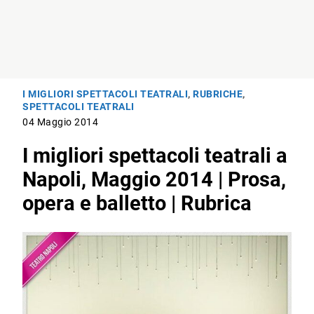
I MIGLIORI SPETTACOLI TEATRALI
,
RUBRICHE
,
SPETTACOLI TEATRALI
04 Maggio 2014
I migliori spettacoli teatrali a
Napoli, Maggio 2014 | Prosa,
opera e balletto | Rubrica