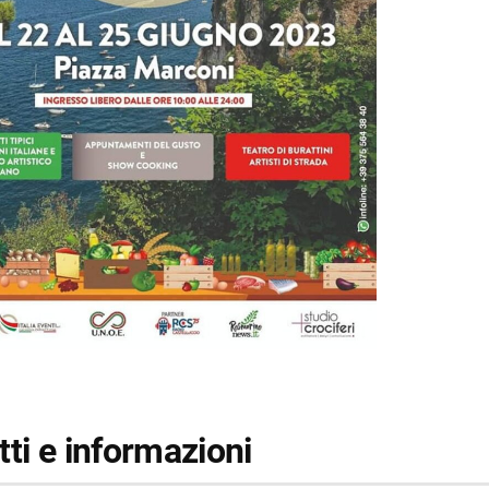
ti e informazioni