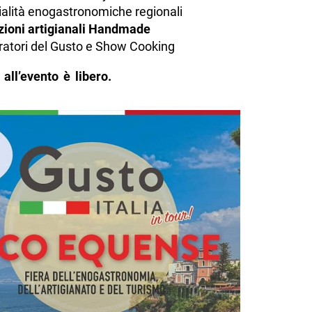
alità enogastronomiche regionali
zioni artigianali Handmade
atori del Gusto e Show Cooking
 all’evento è libero.