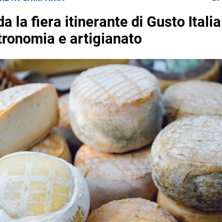
a la fiera itinerante di Gusto Italia
ronomia e artigianato