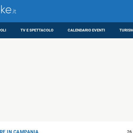
OLI
TV E SPETTACOLO
CALENDARIO EVENTI
TURIS
RE IN CAMPANIA
26