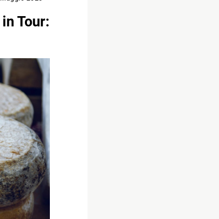
 in Tour: