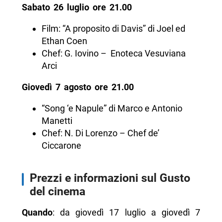
Sabato 26 luglio ore 21.00
Film: “A proposito di Davis” di Joel ed
Ethan Coen
Chef: G. Iovino – Enoteca Vesuviana
Arci
Giovedì 7 agosto ore 21.00
“Song ‘e Napule” di Marco e Antonio
Manetti
Chef: N. Di Lorenzo – Chef de’
Ciccarone
Prezzi e informazioni sul Gusto
del cinema
Quando
: da giovedì 17 luglio a giovedì 7