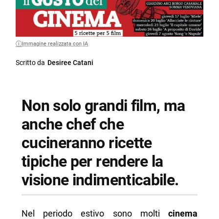
Immagine realizzata con IA
Scritto da
Desiree Catani
Non solo grandi film, ma
anche chef che
cucineranno ricette
tipiche per rendere la
visione indimenticabile.
Nel periodo estivo sono molti
cinema