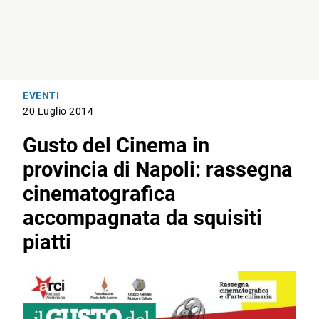
EVENTI
20 Luglio 2014
Gusto del Cinema in
provincia di Napoli: rassegna
cinematografica
accompagnata da squisiti
piatti