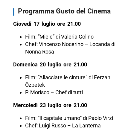
Programma Gusto del Cinema
Giovedì 17 luglio ore 21.00
Film: “Miele” di Valeria Golino
Chef: Vincenzo Nocerino – Locanda di
Nonna Rosa
Domenica 20 luglio ore 21.00
Film: “Allacciate le cinture” di Ferzan
Özpetek
P. Morisco – Chef di tutti
Mercoledì 23 luglio ore 21.00
Film: “Il capitale umano” di Paolo Virzì
Chef: Luigi Russo – La Lanterna