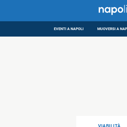
EVENTI A NAPOLI
MUOVERSI A NAP
VIABILITÀ