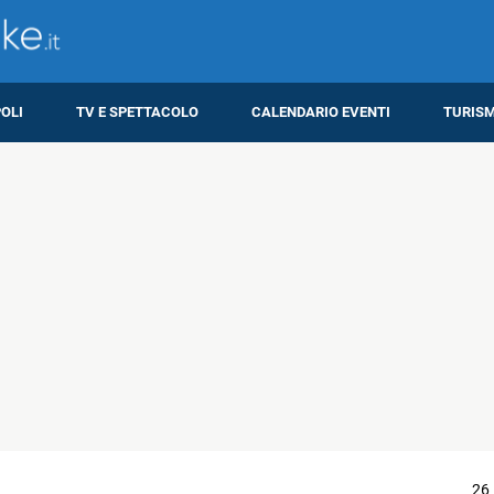
OLI
TV E SPETTACOLO
CALENDARIO EVENTI
TURIS
26