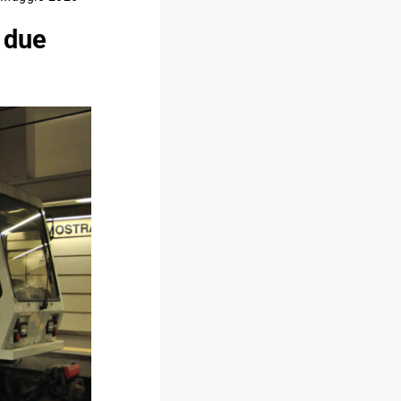
r due