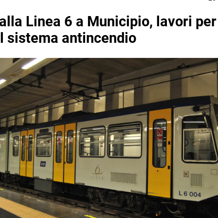
alla Linea 6 a Municipio, lavori pe
l sistema antincendio