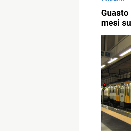
Guasto 
mesi su