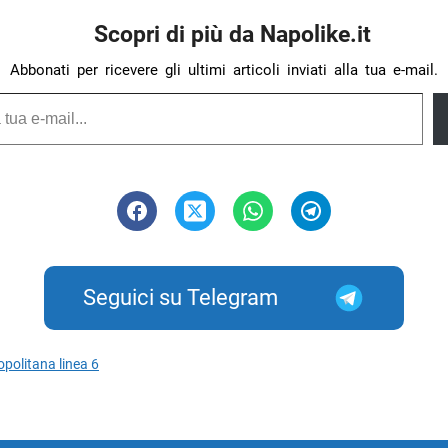
Scopri di più da Napolike.it
Abbonati per ricevere gli ultimi articoli inviati alla tua e-mail.
Seguici su Telegram
politana linea 6