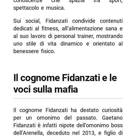
conoscenze che spazia tra sport,
spettacolo e musica.
Sui social, Fidanzati condivide contenuti
dedicati al fitness, all’alimentazione sana e
al suo lavoro di personal trainer, mostrando
uno stile di vita dinamico e orientato al
benessere fisico.
Il cognome Fidanzati e le
voci sulla mafia
Il cognome Fidanzati ha destato curiosità
per un omonimo del passato. Gaetano
Fidanzati è infatti nipote dell’omonimo boss
dell’Arenella, deceduto nel 2013, e figlio di