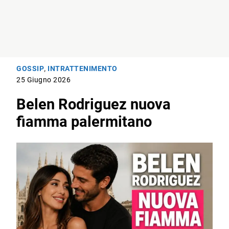
GOSSIP
,
INTRATTENIMENTO
25 Giugno 2026
Belen Rodriguez nuova
fiamma palermitano