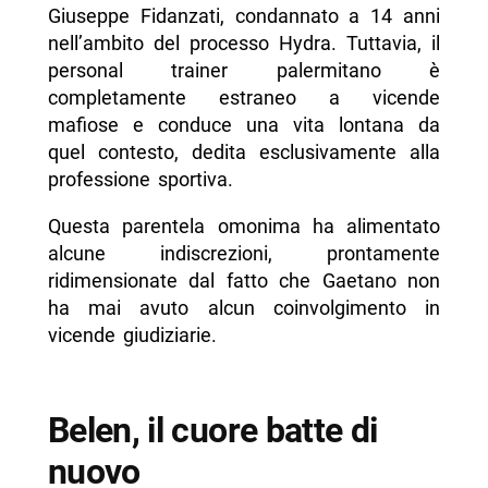
Giuseppe Fidanzati, condannato a 14 anni
nell’ambito del processo Hydra. Tuttavia, il
personal trainer palermitano è
completamente estraneo a vicende
mafiose e conduce una vita lontana da
quel contesto, dedita esclusivamente alla
professione sportiva.
Questa parentela omonima ha alimentato
alcune indiscrezioni, prontamente
ridimensionate dal fatto che Gaetano non
ha mai avuto alcun coinvolgimento in
vicende giudiziarie.
Belen, il cuore batte di
nuovo