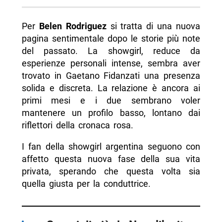
Per
Belen Rodriguez
si tratta di una nuova
pagina sentimentale dopo le storie più note
del passato. La showgirl, reduce da
esperienze personali intense, sembra aver
trovato in Gaetano Fidanzati una presenza
solida e discreta. La relazione è ancora ai
primi mesi e i due sembrano voler
mantenere un profilo basso, lontano dai
riflettori della cronaca rosa.
I fan della showgirl argentina seguono con
affetto questa nuova fase della sua vita
privata, sperando che questa volta sia
quella giusta per la conduttrice.