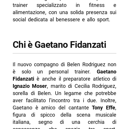
trainer specializzato in fitness e
alimentazione, con una solida presenza sui
social dedicata al benessere e allo sport.
Chi è Gaetano Fidanzati
Il nuovo compagno di Belen Rodriguez non
è solo un personal trainer.
Gaetano
Fidanzati
è anche il preparatore atletico di
Ignazio Moser
, marito di Cecilia Rodriguez,
sorella di Belen. Un legame che potrebbe
aver facilitato l’incontro tra i due. Inoltre,
Gaetano è amico del cantante
Tony Effe
,
figura di spicco della scena musicale
italiana, segno di una cerchia di