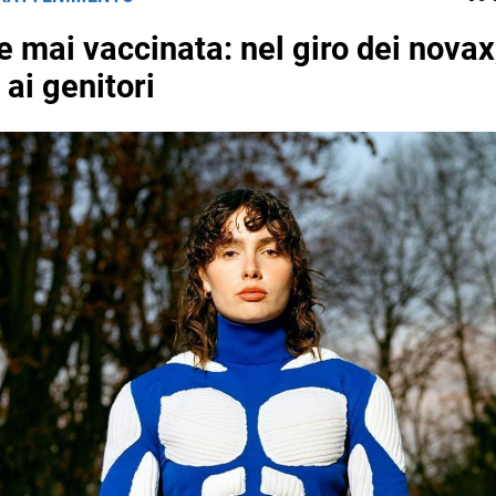
mai vaccinata: nel giro dei novax
 ai genitori