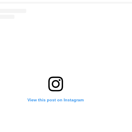
View this post on Instagram